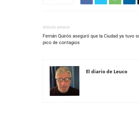
Artículo anterior
Fernán Quirós aseguró que la Ciudad ya tuvo s
pico de contagios
El diario de Leuco