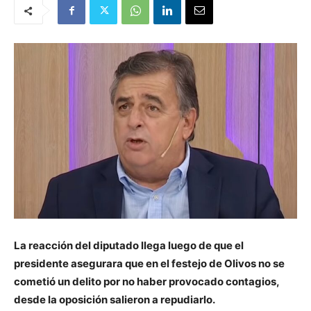
La reacción del diputado llega luego de que el
presidente asegurara que en el festejo de Olivos no se
cometió un delito por no haber provocado contagios,
desde la oposición salieron a repudiarlo.