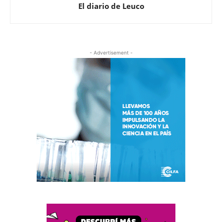
El diario de Leuco
- Advertisement -