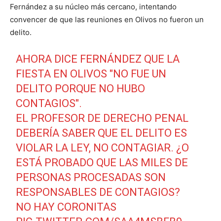
Fernández a su núcleo más cercano, intentando
convencer de que las reuniones en Olivos no fueron un
delito.
AHORA DICE FERNÁNDEZ QUE LA
FIESTA EN OLIVOS "NO FUE UN
DELITO PORQUE NO HUBO
CONTAGIOS".
EL PROFESOR DE DERECHO PENAL
DEBERÍA SABER QUE EL DELITO ES
VIOLAR LA LEY, NO CONTAGIAR. ¿O
ESTÁ PROBADO QUE LAS MILES DE
PERSONAS PROCESADAS SON
RESPONSABLES DE CONTAGIOS?
NO HAY CORONITAS