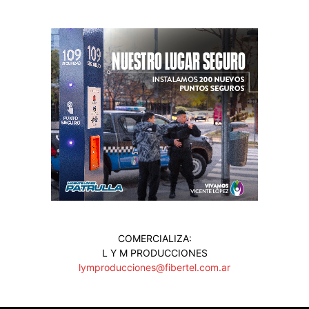
COMERCIALIZA:
L Y M PRODUCCIONES
lymproducciones@fibertel.com.ar