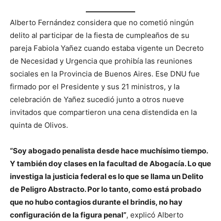
Alberto Fernández considera que no cometió ningún
delito al participar de la fiesta de cumpleaños de su
pareja Fabiola Yañez cuando estaba vigente un Decreto
de Necesidad y Urgencia que prohibía las reuniones
sociales en la Provincia de Buenos Aires. Ese DNU fue
firmado por el Presidente y sus 21 ministros, y la
celebración de Yañez sucedió junto a otros nueve
invitados que compartieron una cena distendida en la
quinta de Olivos.
“Soy abogado penalista desde hace muchísimo tiempo.
Y también doy clases en la facultad de Abogacía. Lo que
investiga la justicia federal es lo que se llama un Delito
de Peligro Abstracto. Por lo tanto, como está probado
que no hubo contagios durante el brindis, no hay
configuración de la figura penal”
, explicó Alberto