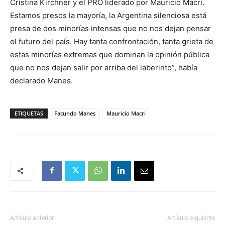
Cristina Kirchner y el PRO liderado por Mauricio Macri.
Estamos presos la mayoría, la Argentina silenciosa está
presa de dos minorías intensas que no nos dejan pensar
el futuro del país. Hay tanta confrontación, tanta grieta de
estas minorías extremas que dominan la opinión pública
que no nos dejan salir por arriba del laberinto”, había
declarado Manes.
ETIQUETAS
Facundo Manes
Mauricio Macri
Artículo anterior
Artículo siguiente