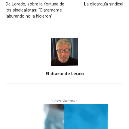
De Loredo, sobre la fortuna de
La oligarquía sindical
los sindicalistas: “Claramente
laburando no la hicieron”
El diario de Leuco
- Advertisement -