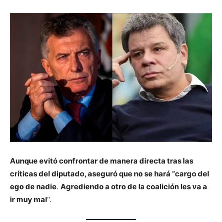
Aunque evitó confrontar de manera directa tras las
críticas del diputado, aseguró que no se hará “cargo del
ego de nadie
.
Agrediendo a otro de la coalición les va a
ir muy mal
“.