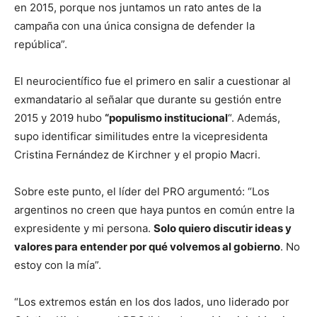
en 2015, porque nos juntamos un rato antes de la
campaña con una única consigna de defender la
república”.
El neurocientífico fue el primero en salir a cuestionar al
exmandatario al señalar que durante su gestión entre
2015 y 2019 hubo
“populismo institucional
“. Además,
supo identificar similitudes entre la vicepresidenta
Cristina Fernández de Kirchner y el propio Macri.
Sobre este punto, el líder del PRO argumentó: “Los
argentinos no creen que haya puntos en común entre la
expresidente y mi persona.
Solo quiero discutir ideas y
valores para entender por qué volvemos al gobierno
. No
estoy con la mía”.
“Los extremos están en los dos lados, uno liderado por