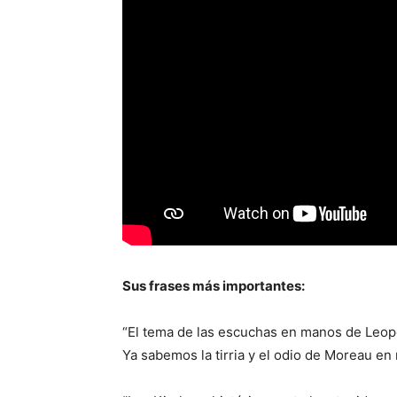
Sus frases más importantes:
“El tema de las escuchas en manos de Leop
Ya sabemos la tirria y el odio de Moreau en