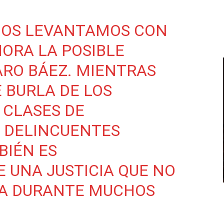
 NOS LEVANTAMOS CON
ORA LA POSIBLE
ARO BÁEZ. MIENTRAS
E BURLA DE LOS
 CLASES DE
S DELINCUENTES
BIÉN ES
 UNA JUSTICIA QUE NO
IA DURANTE MUCHOS