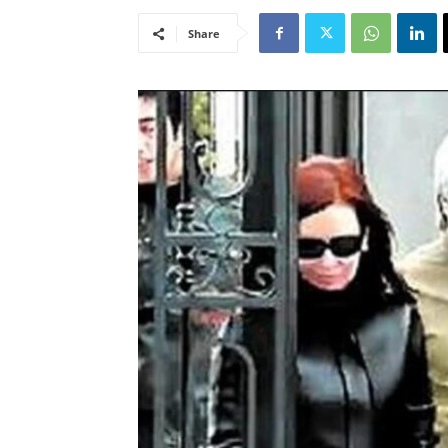
Share