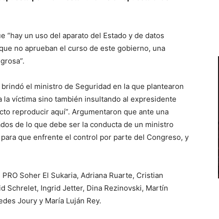
que “hay un uso del aparato del Estado y de datos
que no aprueban el curso de este gobierno, una
grosa”.
e brindó el ministro de Seguridad en la que plantearon
a la víctima sino también insultando al expresidente
cto reproducir aquí”. Argumentaron que ante una
dos de lo que debe ser la conducta de un ministro
o para que enfrente el control por parte del Congreso, y
l PRO Soher El Sukaria, Adriana Ruarte, Cristian
d Schrelet, Ingrid Jetter, Dina Rezinovski, Martín
edes Joury y María Luján Rey.