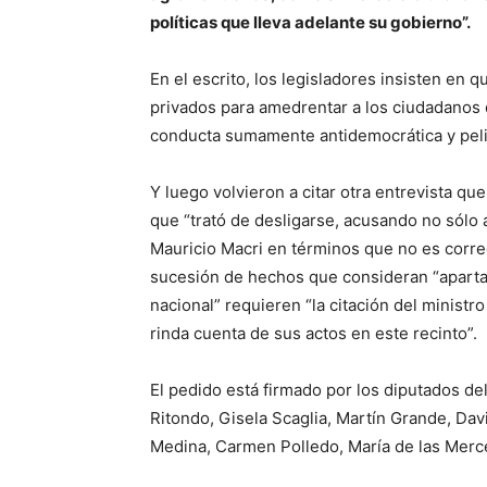
políticas que lleva adelante su gobierno”.
En el escrito, los legisladores insisten en 
privados para amedrentar a los ciudadanos 
conducta sumamente antidemocrática y peli
Y luego volvieron a citar otra entrevista qu
que “trató de desligarse, acusando no sólo 
Mauricio Macri en términos que no es corre
sucesión de hechos que consideran “aparta
nacional” requieren “la citación del ministr
rinda cuenta de sus actos en este recinto”.
El pedido está firmado por los diputados de
Ritondo, Gisela Scaglia, Martín Grande, Davi
Medina, Carmen Polledo, María de las Merc