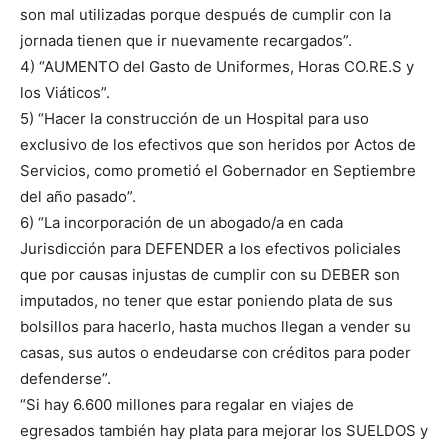
son mal utilizadas porque después de cumplir con la
jornada tienen que ir nuevamente recargados”.
4) “AUMENTO del Gasto de Uniformes, Horas CO.RE.S y
los Viáticos”.
5) “Hacer la construcción de un Hospital para uso
exclusivo de los efectivos que son heridos por Actos de
Servicios, como prometió el Gobernador en Septiembre
del año pasado”.
6) “La incorporación de un abogado/a en cada
Jurisdicción para DEFENDER a los efectivos policiales
que por causas injustas de cumplir con su DEBER son
imputados, no tener que estar poniendo plata de sus
bolsillos para hacerlo, hasta muchos llegan a vender su
casas, sus autos o endeudarse con créditos para poder
defenderse”.
“Si hay 6.600 millones para regalar en viajes de
egresados también hay plata para mejorar los SUELDOS y