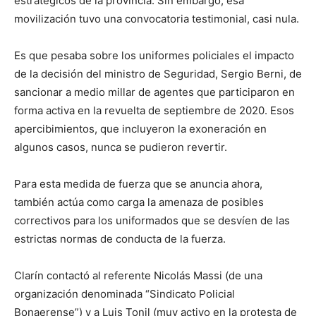
estratégicos de la provincia. Sin embargo, esa
movilización tuvo una convocatoria testimonial, casi nula.
Es que pesaba sobre los uniformes policiales el impacto
de la decisión del ministro de Seguridad, Sergio Berni, de
sancionar a medio millar de agentes que participaron en
forma activa en la revuelta de septiembre de 2020. Esos
apercibimientos, que incluyeron la exoneración en
algunos casos, nunca se pudieron revertir.
Para esta medida de fuerza que se anuncia ahora,
también actúa como carga la amenaza de posibles
correctivos para los uniformados que se desvíen de las
estrictas normas de conducta de la fuerza.
Clarín contactó al referente Nicolás Massi (de una
organización denominada “Sindicato Policial
Bonaerense”) y a Luis Tonil (muy activo en la protesta de