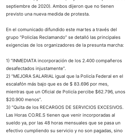
septiembre de 2020). Ambos dijeron que no tienen
previsto una nueva medida de protesta.
En el comunicado difundido este martes a través del
grupo “Policías Reclamando” se detalló las principales
exigencias de los organizadores de la presunta marcha:
1) “INMEDIATA incorporación de los 2.400 compañeros
desafectados injustamente”.
2) “MEJORA SALARIAL igual que la Policía Federal en el
escalafón más bajo que es de $ 83.696 por mes,
mientras que un Oficial de Policía percibe $62.796, unos
$20.900 menos”.
3) “Quita de los RECARGOS DE SERVICIOS EXCESIVOS.
Las Horas CO.RE.S tienen que venir incorporadas al
sueldo ya, por las 48 horas mensuales que se pasa un
efectivo cumpliendo su servicio y no son pagadas, sino