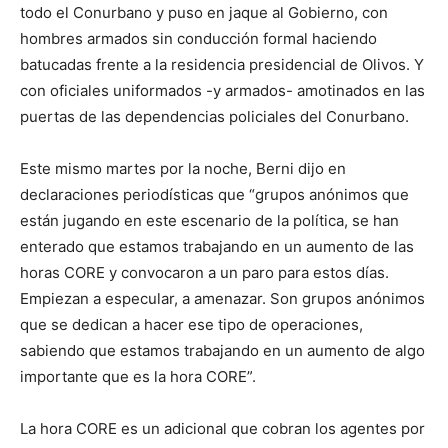
todo el Conurbano y puso en jaque al Gobierno, con
hombres armados sin conducción formal haciendo
batucadas frente a la residencia presidencial de Olivos. Y
con oficiales uniformados -y armados- amotinados en las
puertas de las dependencias policiales del Conurbano.
Este mismo martes por la noche, Berni dijo en
declaraciones periodísticas que “grupos anónimos que
están jugando en este escenario de la política, se han
enterado que estamos trabajando en un aumento de las
horas CORE y convocaron a un paro para estos días.
Empiezan a especular, a amenazar. Son grupos anónimos
que se dedican a hacer ese tipo de operaciones,
sabiendo que estamos trabajando en un aumento de algo
importante que es la hora CORE”.
La hora CORE es un adicional que cobran los agentes por