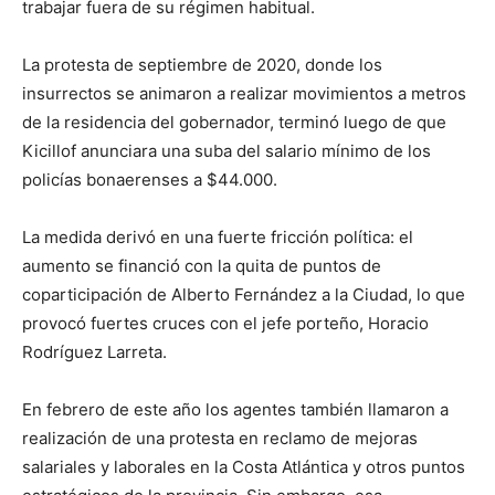
trabajar fuera de su régimen habitual.
La protesta de septiembre de 2020, donde los
insurrectos se animaron a realizar movimientos a metros
de la residencia del gobernador, terminó luego de que
Kicillof anunciara una suba del salario mínimo de los
policías bonaerenses a $44.000.
La medida derivó en una fuerte fricción política: el
aumento se financió con la quita de puntos de
coparticipación de Alberto Fernández a la Ciudad, lo que
provocó fuertes cruces con el jefe porteño, Horacio
Rodríguez Larreta.
En febrero de este año los agentes también llamaron a
realización de una protesta en reclamo de mejoras
salariales y laborales en la Costa Atlántica y otros puntos