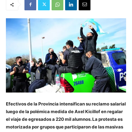
Efectivos de la Provincia intensifican su reclamo salarial
luego de la polémica medida de Axel Kicillof en regalar
el viaje de egresados a 220 mil alumnos. La protesta es
motorizada por grupos que participaron de las masivas