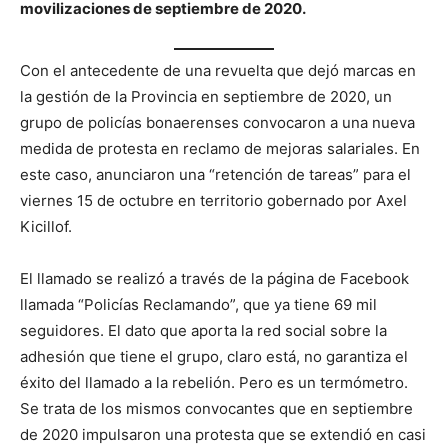
movilizaciones de septiembre de 2020.
Con el antecedente de una revuelta que dejó marcas en
la gestión de la Provincia en septiembre de 2020, un
grupo de policías bonaerenses convocaron a una nueva
medida de protesta en reclamo de mejoras salariales. En
este caso, anunciaron una “retención de tareas” para el
viernes 15 de octubre en territorio gobernado por Axel
Kicillof.
El llamado se realizó a través de la página de Facebook
llamada “Policías Reclamando”, que ya tiene 69 mil
seguidores. El dato que aporta la red social sobre la
adhesión que tiene el grupo, claro está, no garantiza el
éxito del llamado a la rebelión. Pero es un termómetro.
Se trata de los mismos convocantes que en septiembre
de 2020 impulsaron una protesta que se extendió en casi