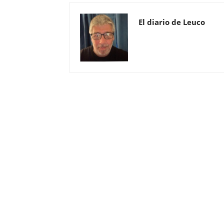
El diario de Leuco