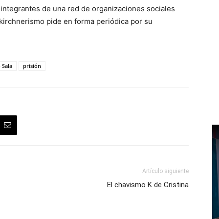
 integrantes de una red de organizaciones sociales
 kirchnerismo pide en forma periódica por su
 Sala
prisión
Artículo siguiente
El chavismo K de Cristina