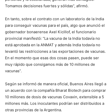
Tomamos decisiones fuertes y sólidas”, afirmó.
En tanto, sobre el contrato con un laboratorio de la India
para conseguir vacunas para el país, algo que anunció el
gobernador bonaerense Axel Kicillof, el funcionario
provincial manifestó: “La vacuna de la India todavía no
está aprobada en la ANMAT y además India todavía no
levantó las restricciones a las exportaciones de vacunas.
En el momento que esas dos cosas pasen, puede ser
muy rápido que consigamos más de 10 millones de
vacunas”.
Según se informó de manera oficial, Buenos Aires llegó a
un acuerdo con la compañía Bharat Biotech para comprar
10 millones de dosis de vacunas Covaxin, extensible a 5
millones más. Los inoculantes podrían ser distribuidos a
otras provincias de la Argentina.