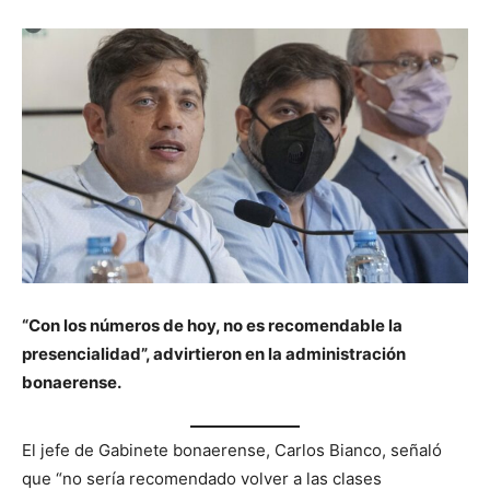
“Con los números de hoy, no es recomendable la
presencialidad”, advirtieron en la administración
bonaerense.
El jefe de Gabinete bonaerense, Carlos Bianco, señaló
que “no sería recomendado volver a las clases