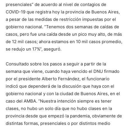
presenciales” de acuerdo al nivel de contagios de
COVID-19 que registra hoy la provincia de Buenos Aires,
a pesar de las medidas de restricción impuestas por el
gobierno nacional. “Tenemos dos semanas de caídas de
casos, pero fue una caída desde un pico muy alto, de más
de 12 mil casos; ahora estamos en 10 mil casos promedio,
se redujo un 17%”, aseguró.
Consultado sobre los pasos a seguir a partir de la
semana que viene, cuando haya vencido el DNU firmado
por el presidente Alberto Fernández, el funcionario
indicó que dependerá de la discusión que haya con el
gobierno nacional y con la ciudad de Buenos Aires, en el
caso del AMBA. “Nuestra intención siempre es tener
clases, no hubo un solo día que no hubo clases en la
provincia desde que empezó la pandemia, obviamente de
distintas formas, presenciales o por distintos medio