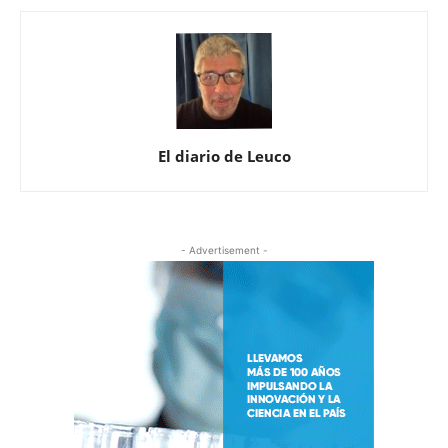
El diario de Leuco
- Advertisement -