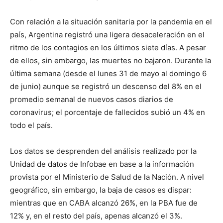
Con relación a la situación sanitaria por la pandemia en el
país, Argentina registró una ligera desaceleración en el
ritmo de los contagios en los últimos siete días. A pesar
de ellos, sin embargo, las muertes no bajaron. Durante la
última semana (desde el lunes 31 de mayo al domingo 6
de junio) aunque se registró un descenso del 8% en el
promedio semanal de nuevos casos diarios de
coronavirus; el porcentaje de fallecidos subió un 4% en
todo el país.
Los datos se desprenden del análisis realizado por la
Unidad de datos de Infobae en base a la información
provista por el Ministerio de Salud de la Nación. A nivel
geográfico, sin embargo, la baja de casos es dispar:
mientras que en CABA alcanzó 26%, en la PBA fue de
12% y, en el resto del país, apenas alcanzó el 3%.