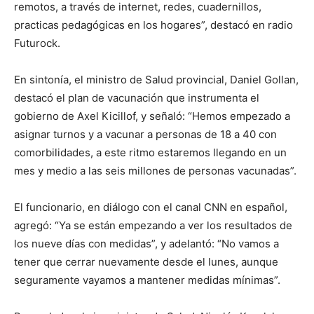
remotos, a través de internet, redes, cuadernillos,
practicas pedagógicas en los hogares”, destacó en radio
Futurock.
En sintonía, el ministro de Salud provincial, Daniel Gollan,
destacó el plan de vacunación que instrumenta el
gobierno de Axel Kicillof, y señaló: “Hemos empezado a
asignar turnos y a vacunar a personas de 18 a 40 con
comorbilidades, a este ritmo estaremos llegando en un
mes y medio a las seis millones de personas vacunadas”.
El funcionario, en diálogo con el canal CNN en español,
agregó: “Ya se están empezando a ver los resultados de
los nueve días con medidas”, y adelantó: “No vamos a
tener que cerrar nuevamente desde el lunes, aunque
seguramente vayamos a mantener medidas mínimas”.