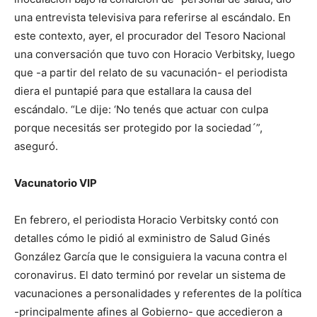
una entrevista televisiva para referirse al escándalo. En
este contexto, ayer, el procurador del Tesoro Nacional
una conversación que tuvo con Horacio Verbitsky, luego
que -a partir del relato de su vacunación- el periodista
diera el puntapié para que estallara la causa del
escándalo. “Le dije: ‘No tenés que actuar con culpa
porque necesitás ser protegido por la sociedad´”,
aseguró.
Vacunatorio VIP
En febrero, el periodista Horacio Verbitsky contó con
detalles cómo le pidió al exministro de Salud Ginés
González García que le consiguiera la vacuna contra el
coronavirus. El dato terminó por revelar un sistema de
vacunaciones a personalidades y referentes de la política
-principalmente afines al Gobierno- que accedieron a