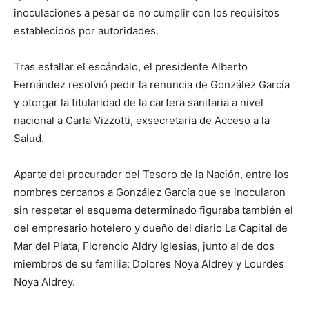
inoculaciones a pesar de no cumplir con los requisitos
establecidos por autoridades.
Tras estallar el escándalo, el presidente Alberto
Fernández resolvió pedir la renuncia de González García
y otorgar la titularidad de la cartera sanitaria a nivel
nacional a Carla Vizzotti, exsecretaria de Acceso a la
Salud.
Aparte del procurador del Tesoro de la Nación, entre los
nombres cercanos a González García que se inocularon
sin respetar el esquema determinado figuraba también el
del empresario hotelero y dueño del diario La Capital de
Mar del Plata, Florencio Aldry Iglesias, junto al de dos
miembros de su familia: Dolores Noya Aldrey y Lourdes
Noya Aldrey.