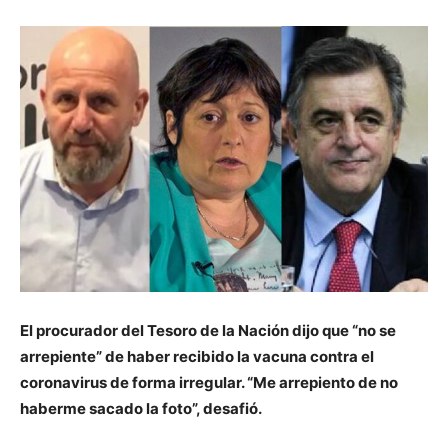
El procurador del Tesoro de la Nación dijo que “no se
arrepiente” de haber recibido la vacuna contra el
coronavirus de forma irregular. “Me arrepiento de no
haberme sacado la foto”, desafió.