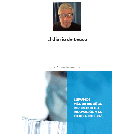
El diario de Leuco
- Advertisement -