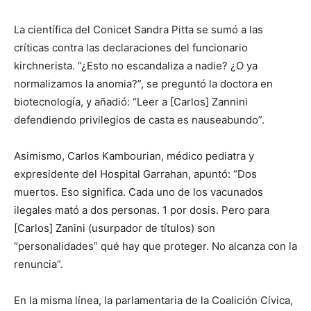
La científica del Conicet Sandra Pitta se sumó a las
críticas contra las declaraciones del funcionario
kirchnerista. “¿Esto no escandaliza a nadie? ¿O ya
normalizamos la anomia?”, se preguntó la doctora en
biotecnología, y añadió: “Leer a [Carlos] Zannini
defendiendo privilegios de casta es nauseabundo”.
Asimismo, Carlos Kambourian, médico pediatra y
expresidente del Hospital Garrahan, apuntó: “Dos
muertos. Eso significa. Cada uno de los vacunados
ilegales mató a dos personas. 1 por dosis. Pero para
[Carlos] Zanini (usurpador de títulos) son
“personalidades” qué hay que proteger. No alcanza con la
renuncia”.
En la misma línea, la parlamentaria de la Coalición Cívica,