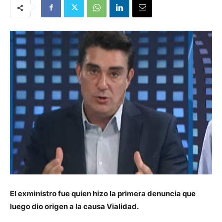
El exministro fue quien hizo la primera denuncia que
luego dio origen a la causa Vialidad.