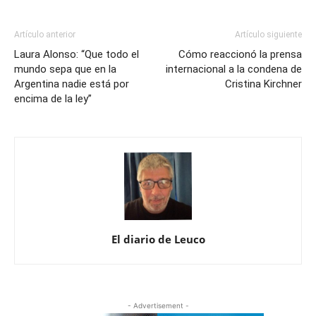
Artículo anterior
Artículo siguiente
Laura Alonso: “Que todo el
Cómo reaccionó la prensa
mundo sepa que en la
internacional a la condena de
Argentina nadie está por
Cristina Kirchner
encima de la ley”
El diario de Leuco
- Advertisement -