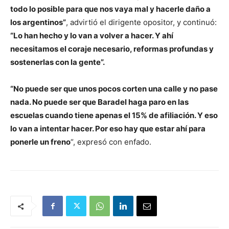
todo lo posible para que nos vaya mal y hacerle daño a
los argentinos”
, advirtió el dirigente opositor, y continuó:
“Lo han hecho y lo van a volver a hacer. Y ahí
necesitamos el coraje necesario, reformas profundas y
sostenerlas con la gente”.
“No puede ser que unos pocos corten una calle y no pase
nada. No puede ser que Baradel haga paro en las
escuelas cuando tiene apenas el 15% de afiliación. Y eso
lo van a intentar hacer. Por eso hay que estar ahí para
ponerle un freno
“, expresó con enfado.