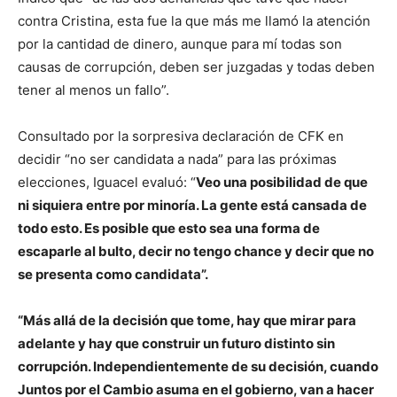
contra Cristina, esta fue la que más me llamó la atención
por la cantidad de dinero, aunque para mí todas son
causas de corrupción, deben ser juzgadas y todas deben
tener al menos un fallo”.
Consultado por la sorpresiva declaración de CFK en
decidir “no ser candidata a nada” para las próximas
elecciones, Iguacel evaluó: “
Veo una posibilidad de que
ni siquiera entre por minoría. La gente está cansada de
todo esto. Es posible que esto sea una forma de
escaparle al bulto, decir no tengo chance y decir que no
se presenta como candidata”.
“Más allá de la decisión que tome, hay que mirar para
adelante y hay que construir un futuro distinto sin
corrupción. Independientemente de su decisión, cuando
Juntos por el Cambio asuma en el gobierno, van a hacer