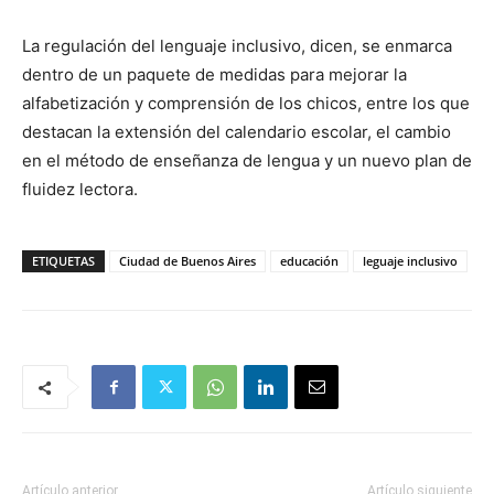
La regulación del lenguaje inclusivo, dicen, se enmarca
dentro de un paquete de medidas para mejorar la
alfabetización y comprensión de los chicos, entre los que
destacan la extensión del calendario escolar, el cambio
en el método de enseñanza de lengua y un nuevo plan de
fluidez lectora.
ETIQUETAS
Ciudad de Buenos Aires
educación
leguaje inclusivo
Artículo anterior
Artículo siguiente