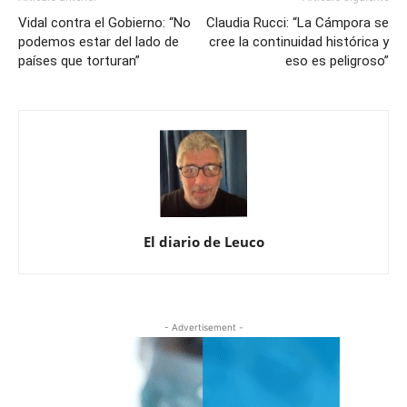
Vidal contra el Gobierno: “No
Claudia Rucci: “La Cámpora se
podemos estar del lado de
cree la continuidad histórica y
países que torturan”
eso es peligroso”
El diario de Leuco
- Advertisement -