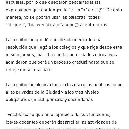
escuelas, por lo que quedaron descartadas las
expresiones que contengan la “e”, la “x” o el “@”. De esta
manera, no se podrán usar las palabras “todes”,
“chiques”, “bienvenidxs” o “alumn@s”, entre otras.
La prohibición quedó oficializada mediante una
resolución que llegó a los colegios y que rige desde este
mismo jueves, más allá que las autoridades educativas
admitieron que será un proceso gradual hasta que se
refleje en su totalidad.
La prohibición alcanza tanto a las escuelas públicas como
a las privadas de la Ciudad y a los tres niveles
obligatorios (inicial, primaria y secundaria).
“Establézcase que en el ejercicio de sus funciones,
los/as docentes deberán desarrollar las actividades de