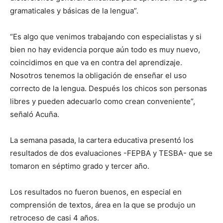
gramaticales y básicas de la lengua”.
“Es algo que venimos trabajando con especialistas y si
bien no hay evidencia porque aún todo es muy nuevo,
coincidimos en que va en contra del aprendizaje.
Nosotros tenemos la obligación de enseñar el uso
correcto de la lengua. Después los chicos son personas
libres y pueden adecuarlo como crean conveniente”,
señaló Acuña.
La semana pasada, la cartera educativa presentó los
resultados de dos evaluaciones -FEPBA y TESBA- que se
tomaron en séptimo grado y tercer año.
Los resultados no fueron buenos, en especial en
comprensión de textos, área en la que se produjo un
retroceso de casi 4 años.