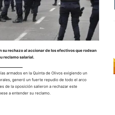
n su rechazo al accionar de los efectivos que rodean
u reclamo salarial.
cías armados en la Quinta de Olivos exigiendo un
rales, generó un fuerte repudio de todo el arco
es de la oposición salieron a rechazar este
pese a entender su reclamo.