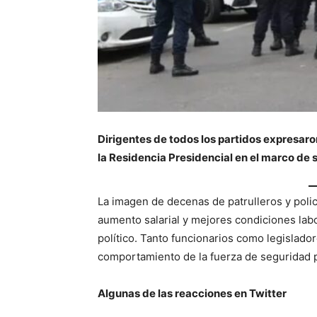
Dirigentes de todos los partidos expresaro
la Residencia Presidencial en el marco de s
La imagen de decenas de patrulleros y poli
aumento salarial y mejores condiciones labo
político. Tanto funcionarios como legislador
comportamiento de la fuerza de seguridad 
Algunas de las reacciones en Twitter