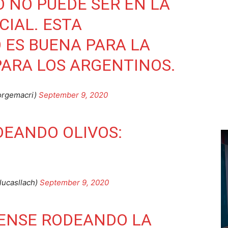
 NO PUEDE SER EN LA
CIAL. ESTA
 ES BUENA PARA LA
PARA LOS ARGENTINOS.
orgemacri)
September 9, 2020
DEANDO OLIVOS:
lucasllach)
September 9, 2020
RENSE RODEANDO LA