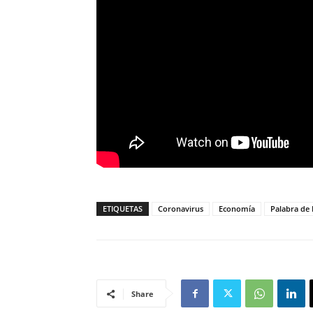
ETIQUETAS
Coronavirus
Economía
Palabra de
Share