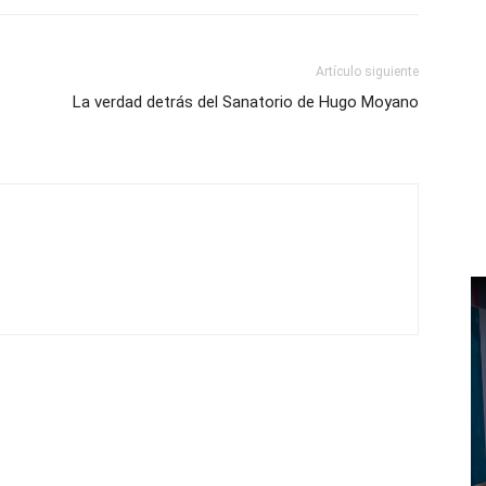
Artículo siguiente
La verdad detrás del Sanatorio de Hugo Moyano