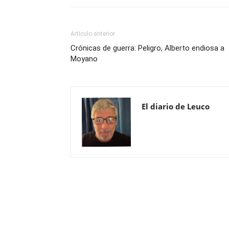
Artículo anterior
Crónicas de guerra: Peligro, Alberto endiosa a
Moyano
El diario de Leuco