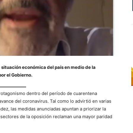
a situación económica del país en medio de la
or el Gobierno.
rotagonismo dentro del período de cuarentena
avance del coronavirus. Tal como lo advirtió en varias
dez, las medidas anunciadas apuntan a priorizar la
 sectores de la oposición reclaman una mayor paridad