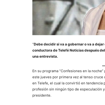
“
Debe decidir si va a gobernar o va a dejar
conductora de Telefé Noticias después de
una entrevista.
En su programa “Confesiones en la noche” po
este jueves por primera vez al tenso cruce
en Telefe, el cual la convirtió en tendencia
profesión sin ningún tipo de especulación y
presidente.