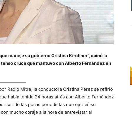
 que maneje su gobierno Cristina Kirchner”, opinó la
l tenso cruce que mantuvo con Alberto Fernández en
r Radio Mitre, la conductora Cristina Pérez se refirió
 que había tenido 24 horas atrás con Alberto Fernández
 por ser de las pocas periodistas que ejerció su
 con mucho coraje a la hora de entrevistar al