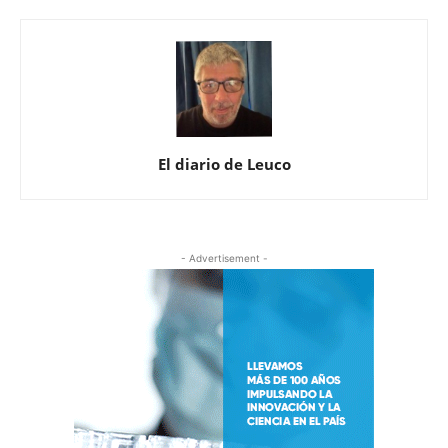
El diario de Leuco
- Advertisement -