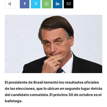
El presidente de Brasil lamentó los resultados oficiales
de las elecciones, que lo ubican en segundo lugar detrás
del candidato comunista. El próximo 30 de octubre es el
ballotage.