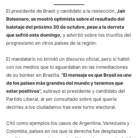
El presidente de Brasil y candidato a la reelección,
Jair
Bolsonaro, se mostró optimista sobre el resultado del
balotaje del próximo 30 de octubre, pese a la derrota
que sufrió este domingo,
y advirtió sobre los triunfos del
progresismo en otros países de la región.
El mandatario no brindó un discurso oficial, pero sí habló
con los medios que lo aguardaban en las inmediaciones
de su búnker en Brasilia.
“El mensaje es que Brasil es uno
de los países más grandes del mundo y tenemos que
estar positivos”,
subrayó el presidente y candidato del
Partido Liberal, al ser consultado sobre qué quería
decirles a los ciudadanos tras este turno electoral.
Citó como ejemplos los casos de Argentina, Venezuela y
Colombia, países en los que la derecha fue desplazada