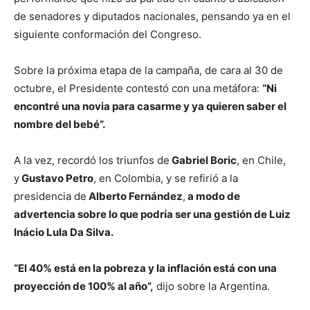
de senadores y diputados nacionales, pensando ya en el
siguiente conformación del Congreso.
Sobre la próxima etapa de la campaña, de cara al 30 de
octubre, el Presidente contestó con una metáfora:
“Ni
encontré una novia para casarme y ya quieren saber el
nombre del bebé”.
A la vez, recordó los triunfos de
Gabriel Boric
, en Chile,
y
Gustavo Petro
, en Colombia, y se refirió a la
presidencia de
Alberto Fernández
,
a modo de
advertencia sobre lo que podría ser una gestión de Luiz
Inácio Lula Da Silva.
“El 40% está en la pobreza y la inflación está con una
proyección de 100% al año”,
dijo sobre la Argentina.