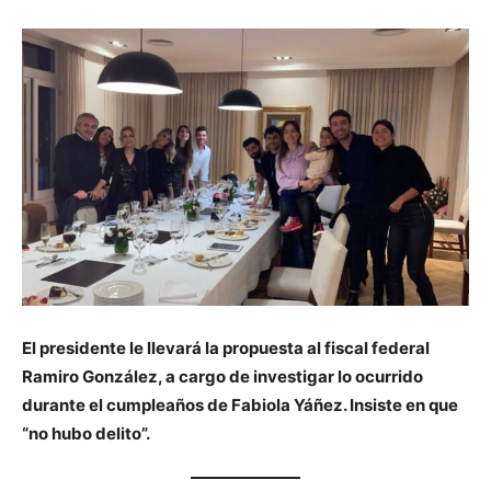
El presidente le llevará la propuesta al fiscal federal
Ramiro González, a cargo de investigar lo ocurrido
durante el cumpleaños de Fabiola Yáñez. Insiste en que
“no hubo delito”.