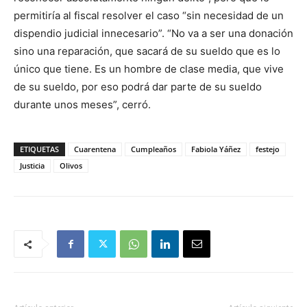
permitiría al fiscal resolver el caso “sin necesidad de un
dispendio judicial innecesario”. “No va a ser una donación
sino una reparación, que sacará de su sueldo que es lo
único que tiene. Es un hombre de clase media, que vive
de su sueldo, por eso podrá dar parte de su sueldo
durante unos meses”, cerró.
ETIQUETAS
Cuarentena
Cumpleaños
Fabiola Yáñez
festejo
Justicia
Olivos