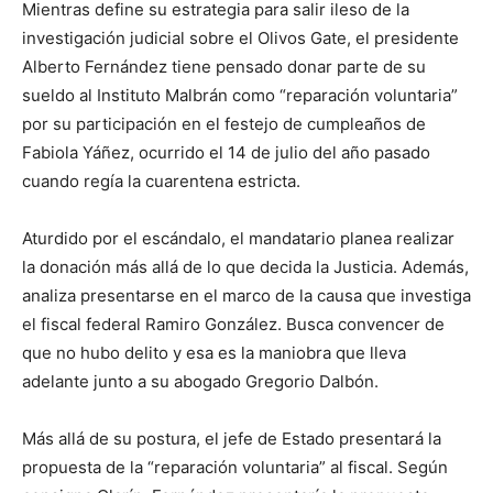
Mientras define su estrategia para salir ileso de la
investigación judicial sobre el Olivos Gate, el presidente
Alberto Fernández tiene pensado donar parte de su
sueldo al Instituto Malbrán como “reparación voluntaria”
por su participación en el festejo de cumpleaños de
Fabiola Yáñez, ocurrido el 14 de julio del año pasado
cuando regía la cuarentena estricta.
Aturdido por el escándalo, el mandatario planea realizar
la donación más allá de lo que decida la Justicia. Además,
analiza presentarse en el marco de la causa que investiga
el fiscal federal Ramiro González. Busca convencer de
que no hubo delito y esa es la maniobra que lleva
adelante junto a su abogado Gregorio Dalbón.
Más allá de su postura, el jefe de Estado presentará la
propuesta de la “reparación voluntaria” al fiscal. Según