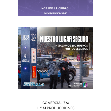
COMERCIALIZA:
L Y M PRODUCCIONES