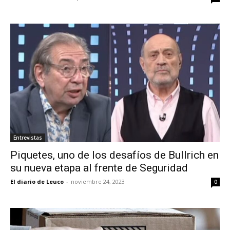
Entrevistas
Piquetes, uno de los desafíos de Bullrich en
su nueva etapa al frente de Seguridad
El diario de Leuco
-
noviembre 24, 2023
0