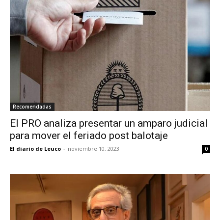
Recomendadas
El PRO analiza presentar un amparo judicial
para mover el feriado post balotaje
El diario de Leuco
-
noviembre 10, 2023
0