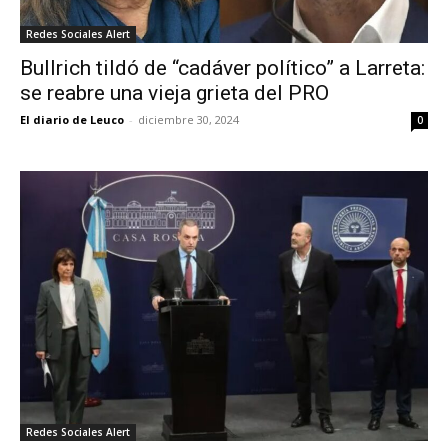
Redes Sociales Alert
Bullrich tildó de “cadáver político” a Larreta:
se reabre una vieja grieta del PRO
El diario de Leuco
-
diciembre 30, 2024
0
Redes Sociales Alert