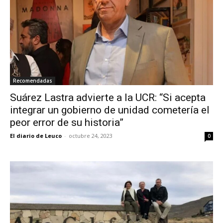
Recomendadas
Suárez Lastra advierte a la UCR: “Si acepta
integrar un gobierno de unidad cometería el
peor error de su historia”
El diario de Leuco
-
octubre 24, 2023
0