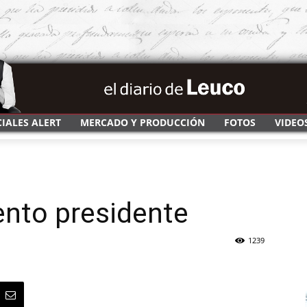
CIALES ALERT
MERCADO Y PRODUCCIÓN
FOTOS
VIDEO
ento presidente
1239