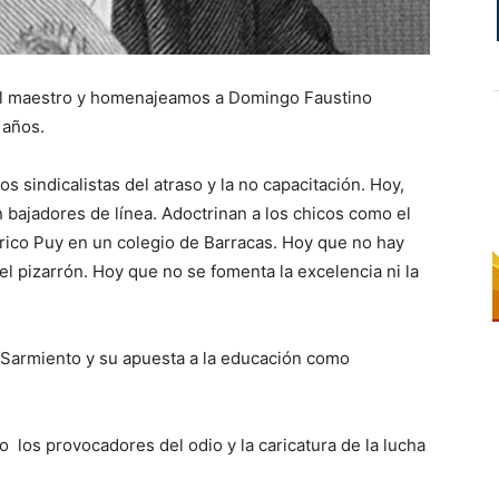
el maestro y homenajeamos a Domingo Faustino
 años.
 sindicalistas del atraso y la no capacitación. Hoy,
n bajadores de línea. Adoctrinan a los chicos como el
erico Puy en un colegio de Barracas. Hoy que no hay
del pizarrón. Hoy que no se fomenta la excelencia ni la
 Sarmiento y su apuesta a la educación como
o los provocadores del odio y la caricatura de la lucha