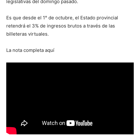
legislativas del domingo pasado.
Es que desde el 1° de octubre, el Estado provincial
retendrá el 3% de ingresos brutos a través de las
billeteras virtuales.
La nota completa aquí