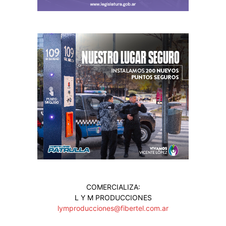
COMERCIALIZA:
L Y M PRODUCCIONES
lymproducciones@fibertel.com.ar