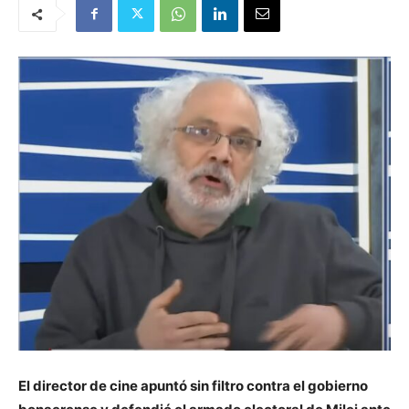
El director de cine apuntó sin filtro contra el gobierno