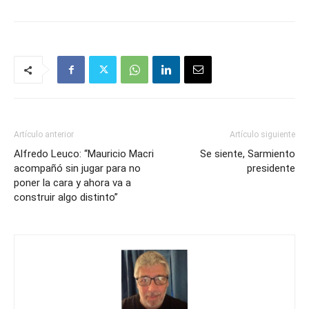
Artículo anterior
Artículo siguiente
Alfredo Leuco: “Mauricio Macri
Se siente, Sarmiento
acompañó sin jugar para no
presidente
poner la cara y ahora va a
construir algo distinto”