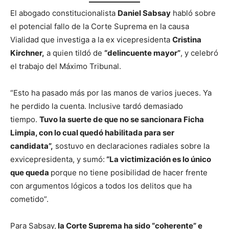
El abogado constitucionalista
Daniel Sabsay
habló sobre
el potencial fallo de la Corte Suprema en la causa
Vialidad que investiga a la ex vicepresidenta
Cristina
Kirchner,
a quien tildó de
“delincuente mayor”
, y celebró
el trabajo del Máximo Tribunal.
“Esto ha pasado más por las manos de varios jueces. Ya
he perdido la cuenta. Inclusive tardó demasiado
tiempo.
Tuvo la suerte de que no se sancionara Ficha
Limpia, con lo cual quedó habilitada para ser
candidata”,
sostuvo en declaraciones radiales sobre la
exvicepresidenta, y sumó:
“La victimización es lo único
que queda
porque no tiene posibilidad de hacer frente
con argumentos lógicos a todos los delitos que ha
cometido”.
Para Sabsay,
la Corte Suprema ha sido “coherente” e