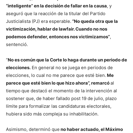
“inteligente” en la decisión de fallar en la causa
, y
aseguró que la reacción de la titular del Partido
Justicialista (PJ) era esperable.
“No queda otra que la
victimización, hablar de lawfair. Cuando no nos
podemos defender, entonces nos victimizamos”
,
sentenció.
“
No es común que la Corte lo haga durante un periodo de
elecciones.
En general no se juega en periodos de
elecciones, lo cual no me parece que esté bien.
Me
parece que esté bien lo que hizo ahora”, remarcó
al
tiempo
que destacó el momento de la intervención al
sostener que, de haber fallado post 19 de julio, plazo
límite para formalizar las candidaturas electorales,
hubiera sido más compleja su inhabilitación.
Asimismo, determinó que
no haber actuado, el Máximo