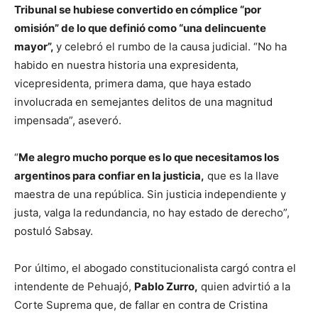
Tribunal se hubiese convertido en cómplice “por
omisión” de lo que definió como “una delincuente
mayor”,
y celebró el rumbo de la causa judicial. “No ha
habido en nuestra historia una expresidenta,
vicepresidenta, primera dama, que haya estado
involucrada en semejantes delitos de una magnitud
impensada”, aseveró.
“
Me alegro mucho porque es lo que necesitamos los
argentinos para confiar en la justicia,
que es la llave
maestra de una república. Sin justicia independiente y
justa, valga la redundancia, no hay estado de derecho”,
postuló Sabsay.
Por último, el abogado constitucionalista cargó contra el
intendente de Pehuajó,
Pablo Zurro,
quien advirtió a la
Corte Suprema que, de fallar en contra de Cristina