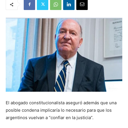
El abogado constitucionalista aseguró además que una
posible condena implicaría lo necesario para que los
argentinos vuelvan a “confiar en la justicia”.