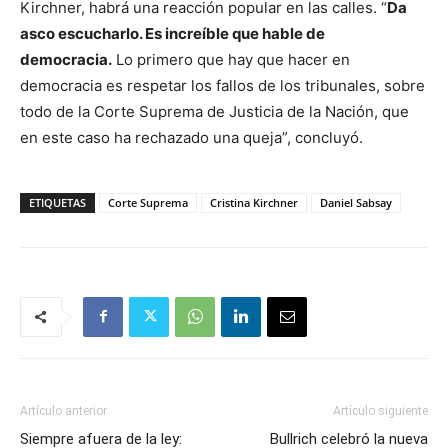
Kirchner, habrá una reacción popular en las calles. “
Da
asco escucharlo. Es increíble que hable de
democracia.
Lo primero que hay que hacer en
democracia es respetar los fallos de los tribunales, sobre
todo de la Corte Suprema de Justicia de la Nación, que
en este caso ha rechazado una queja”, concluyó.
ETIQUETAS
Corte Suprema
Cristina Kirchner
Daniel Sabsay
Artículo anterior
Artículo siguiente
Siempre afuera de la ley:
Bullrich celebró la nueva