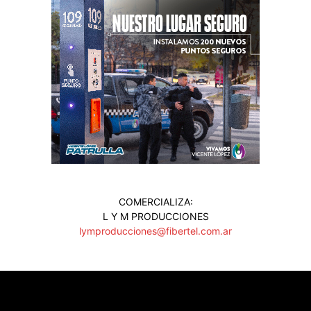
COMERCIALIZA:
L Y M PRODUCCIONES
lymproducciones@fibertel.com.ar