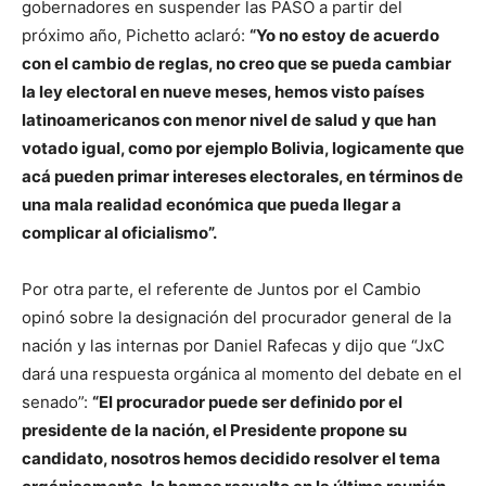
gobernadores en suspender las PASO a partir del
próximo año, Pichetto aclaró:
“Yo no estoy de acuerdo
con el cambio de reglas, no creo que se pueda cambiar
la ley electoral en nueve meses, hemos visto países
latinoamericanos con menor nivel de salud y que han
votado igual, como por ejemplo Bolivia, logicamente que
acá pueden primar intereses electorales, en términos de
una mala realidad económica que pueda llegar a
complicar al oficialismo”.
Por otra parte, el referente de Juntos por el Cambio
opinó sobre la designación del procurador general de la
nación y las internas por Daniel Rafecas y dijo que “JxC
dará una respuesta orgánica al momento del debate en el
senado”:
“El procurador puede ser definido por el
presidente de la nación, el Presidente propone su
candidato, nosotros hemos decidido resolver el tema