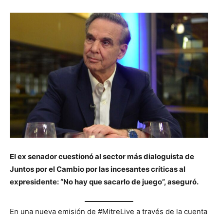
El ex senador cuestionó al sector más dialoguista de
Juntos por el Cambio por las incesantes críticas al
expresidente: “No hay que sacarlo de juego”, aseguró.
En una nueva emisión de #MitreLive a través de la cuenta