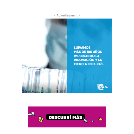
- Advertisement -