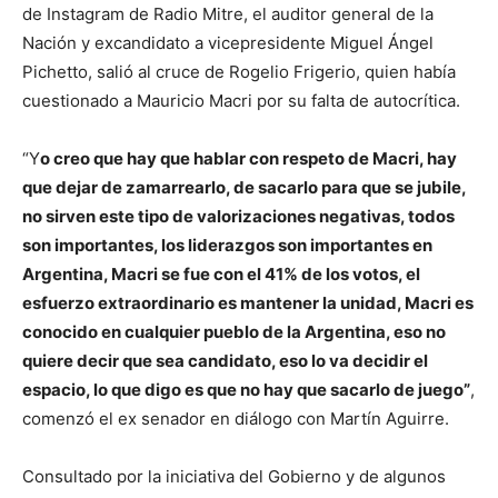
de Instagram de Radio Mitre, el auditor general de la
Nación y excandidato a vicepresidente Miguel Ángel
Pichetto, salió al cruce de Rogelio Frigerio, quien había
cuestionado a Mauricio Macri por su falta de autocrítica.
“Y
o creo que hay que hablar con respeto de Macri, hay
que dejar de zamarrearlo, de sacarlo para que se jubile,
no sirven este tipo de valorizaciones negativas, todos
son importantes, los liderazgos son importantes en
Argentina, Macri se fue con el 41% de los votos, el
esfuerzo extraordinario es mantener la unidad, Macri es
conocido en cualquier pueblo de la Argentina, eso no
quiere decir que sea candidato, eso lo va decidir el
espacio, lo que digo es que no hay que sacarlo de juego”
,
comenzó el ex senador en diálogo con Martín Aguirre.
Consultado por la iniciativa del Gobierno y de algunos