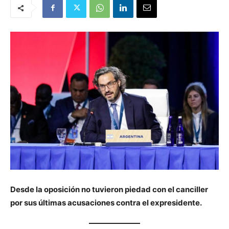
Desde la oposición no tuvieron piedad con el canciller
por sus últimas acusaciones contra el expresidente.