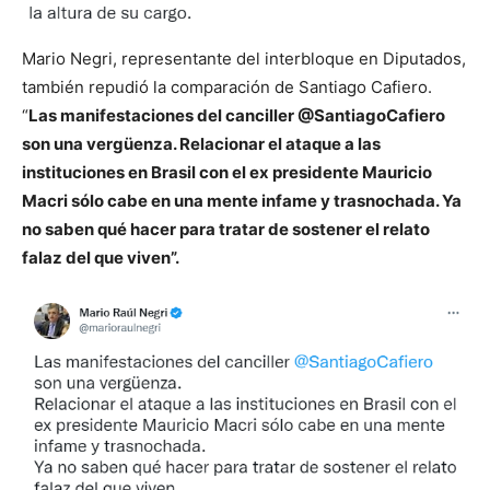
Mario Negri, representante del interbloque en Diputados,
también repudió la comparación de Santiago Cafiero.
“
Las manifestaciones del canciller @SantiagoCafiero
son una vergüenza. Relacionar el ataque a las
instituciones en Brasil con el ex presidente Mauricio
Macri sólo cabe en una mente infame y trasnochada. Ya
no saben qué hacer para tratar de sostener el relato
falaz del que viven”.