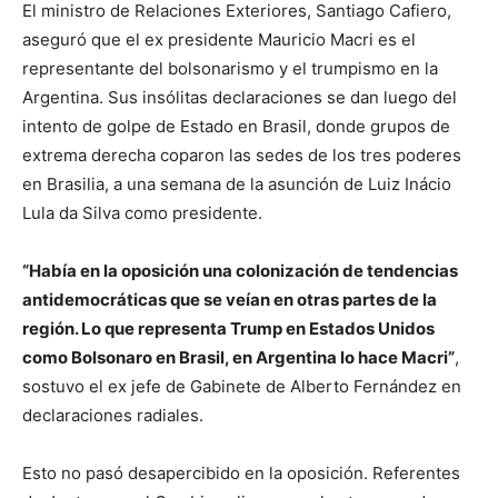
El ministro de Relaciones Exteriores, Santiago Cafiero,
aseguró que el ex presidente Mauricio Macri es el
representante del bolsonarismo y el trumpismo en la
Argentina. Sus insólitas declaraciones se dan luego del
intento de golpe de Estado en Brasil, donde grupos de
extrema derecha coparon las sedes de los tres poderes
en Brasilia, a una semana de la asunción de Luiz Inácio
Lula da Silva como presidente.
“Había en la oposición una colonización de tendencias
antidemocráticas que se veían en otras partes de la
región. Lo que representa Trump en Estados Unidos
como Bolsonaro en Brasil, en Argentina lo hace Macri”
,
sostuvo el ex jefe de Gabinete de Alberto Fernández en
declaraciones radiales.
Esto no pasó desapercibido en la oposición. Referentes