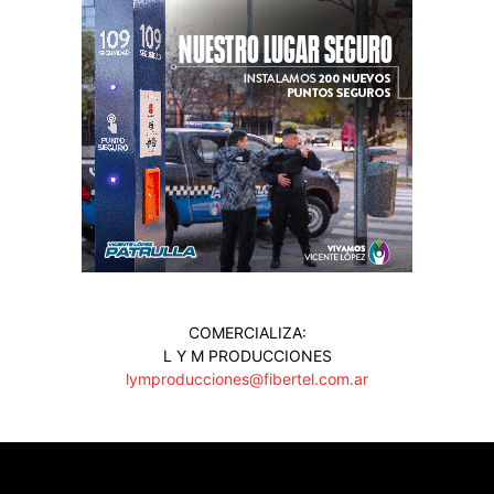
COMERCIALIZA:
L Y M PRODUCCIONES
lymproducciones@fibertel.com.ar