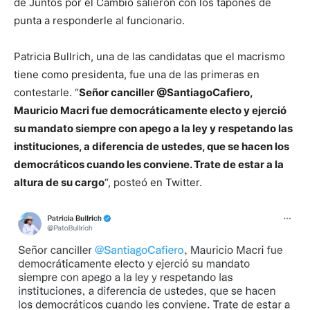
de Juntos por el Cambio salieron con los tapones de
punta a responderle al funcionario.
Patricia Bullrich, una de las candidatas que el macrismo
tiene como presidenta, fue una de las primeras en
contestarle. “
Señor canciller @SantiagoCafiero,
Mauricio Macri fue democráticamente electo y ejerció
su mandato siempre con apego a la ley y respetando las
instituciones, a diferencia de ustedes, que se hacen los
democráticos cuando les conviene. Trate de estar a la
altura de su cargo
“, posteó en Twitter.