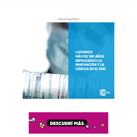
- Advertisement -