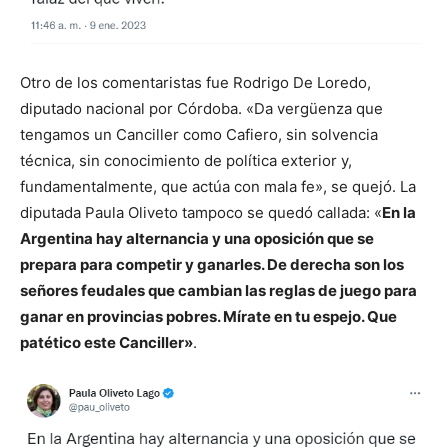
Otro de los comentaristas fue Rodrigo De Loredo,
diputado nacional por Córdoba. «Da vergüenza que
tengamos un Canciller como Cafiero, sin solvencia
técnica, sin conocimiento de política exterior y,
fundamentalmente, que actúa con mala fe», se quejó. La
diputada Paula Oliveto tampoco se quedó callada: «
En la
Argentina hay alternancia y una oposición que se
prepara para competir y ganarles. De derecha son los
señores feudales que cambian las reglas de juego para
ganar en provincias pobres. Mírate en tu espejo. Que
patético este Canciller»
.