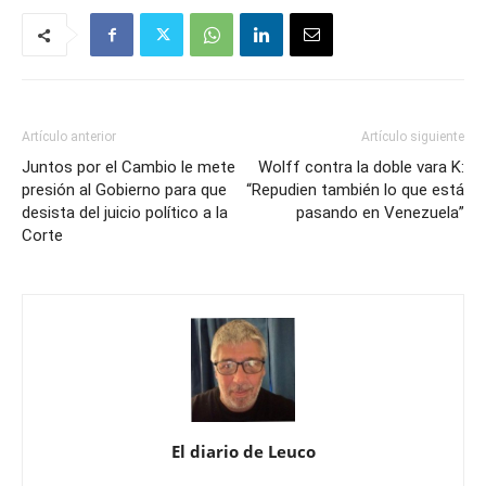
Artículo anterior
Artículo siguiente
Juntos por el Cambio le mete
Wolff contra la doble vara K:
presión al Gobierno para que
“Repudien también lo que está
desista del juicio político a la
pasando en Venezuela”
Corte
El diario de Leuco