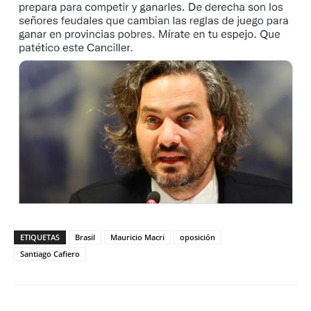
ETIQUETAS
Brasil
Mauricio Macri
oposición
Santiago Cafiero