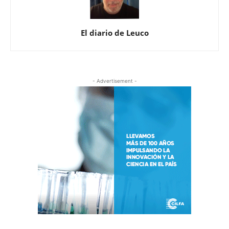
El diario de Leuco
- Advertisement -