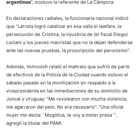
argentinos
“, sostuvo la referente de La Cámpora.
En declaraciones radiales, la funcionaria nacional indicó
que “Larreta logró catalizar en esa valla el lawfare, la
persecución de Cristina, la injusticia de (el fiscal Diego)
Luciani y los jueces macristas que no la dejan defenderse
ante las nuevas pruebas, la proscripción del peronismo”.
Además, Volnovich relató el maltrato que sufrió de parte
de efectivos de la Policía de la Ciudad cuando estuvo el
sábado pasado en la movilización en respaldo a la
vicepresidenta en las inmediaciones de su domicilio de
Juncal y Uruguay: “Me revolearon con mucha violencia,
me agarraron del pelo. No era necesario”. “Una oficial
mujer me decía: `Mogólica, te voy a meter presa´”,
agregó la titular del PAMI.