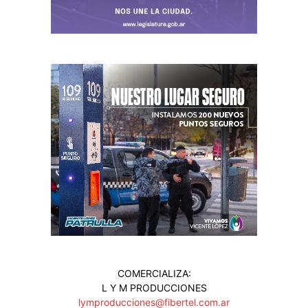
COMERCIALIZA:
L Y M PRODUCCIONES
lymproducciones@fibertel.com.ar