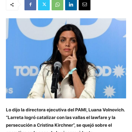
Lo dijo la directora ejecutiva del PAMI, Luana Volnovich.
“Larreta logró catalizar con las vallas el lawfare y la
persecución a Cristina Kirchner”, se quejó sobre el