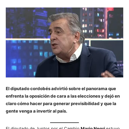
El diputado cordobés advirtió sobre el panorama que
enfrenta la oposición de cara a las elecciones y dejó en
claro cómo hacer para generar previsibilidad y que la
gente venga a invertir al país.
El diputado de Juntos por el Cambio
Mario Negri
estuvo