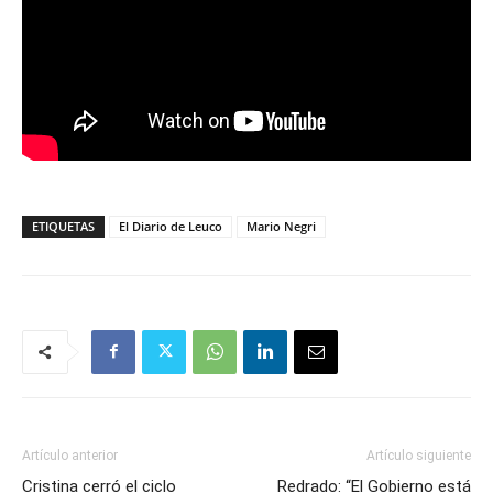
ETIQUETAS
El Diario de Leuco
Mario Negri
Artículo anterior
Artículo siguiente
Cristina cerró el ciclo
Redrado: “El Gobierno está