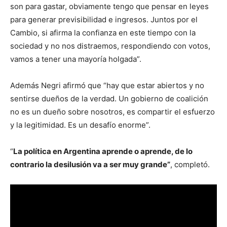
son para gastar, obviamente tengo que pensar en leyes
para generar previsibilidad e ingresos. Juntos por el
Cambio, si afirma la confianza en este tiempo con la
sociedad y no nos distraemos, respondiendo con votos,
vamos a tener una mayoría holgada”.
Además Negri afirmó que “hay que estar abiertos y no
sentirse dueños de la verdad. Un gobierno de coalición
no es un dueño sobre nosotros, es compartir el esfuerzo
y la legitimidad. Es un desafío enorme”.
“
La política en Argentina aprende o aprende, de lo
contrario la desilusión va a ser muy grande”
, completó.