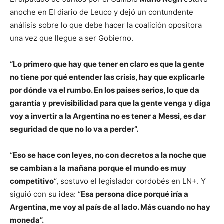
anoche en El diario de Leuco y dejó un contundente
análisis sobre lo que debe hacer la coalición opositora
una vez que llegue a ser Gobierno.
“Lo primero que hay que tener en claro es que la gente
no tiene por qué entender las crisis, hay que explicarle
por dónde va el rumbo. En los países serios, lo que da
garantía y previsibilidad para que la gente venga y diga
voy a invertir a la Argentina no es tener a Messi, es dar
seguridad de que no lo va a perder”.
“
Eso se hace con leyes, no con decretos a la noche que
se cambian a la mañana porque el mundo es muy
competitivo
“, sostuvo el legislador cordobés en LN+. Y
siguió con su idea: “
Esa persona dice porqué iría a
Argentina, me voy al país de al lado. Más cuando no hay
moneda”.