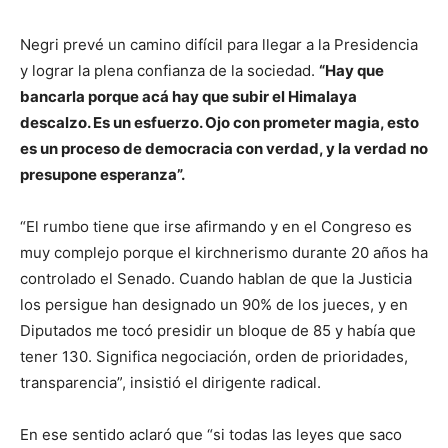
Negri prevé un camino difícil para llegar a la Presidencia
y lograr la plena confianza de la sociedad.
“Hay que
bancarla porque acá hay que subir el Himalaya
descalzo. Es un esfuerzo. Ojo con prometer magia, esto
es un proceso de democracia con verdad, y la verdad no
presupone esperanza”.
“El rumbo tiene que irse afirmando y en el Congreso es
muy complejo porque el kirchnerismo durante 20 años ha
controlado el Senado. Cuando hablan de que la Justicia
los persigue han designado un 90% de los jueces, y en
Diputados me tocó presidir un bloque de 85 y había que
tener 130. Significa negociación, orden de prioridades,
transparencia”, insistió el dirigente radical.
En ese sentido aclaró que “si todas las leyes que saco