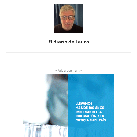
El diario de Leuco
- Advertisement -