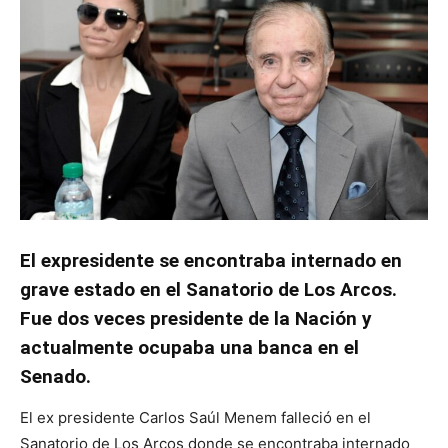
El expresidente se encontraba internado en
grave estado en el Sanatorio de Los Arcos.
Fue dos veces presidente de la Nación y
actualmente ocupaba una banca en el
Senado.
El ex presidente Carlos Saúl Menem falleció en el
Sanatorio de Los Arcos donde se encontraba internado