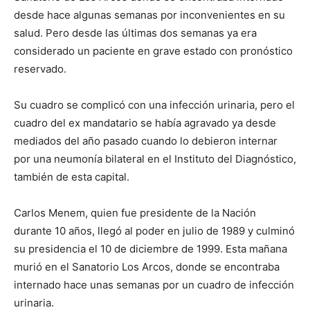
desde hace algunas semanas por inconvenientes en su
salud. Pero desde las últimas dos semanas ya era
considerado un paciente en grave estado con pronóstico
reservado.
Su cuadro se complicó con una infección urinaria, pero el
cuadro del ex mandatario se había agravado ya desde
mediados del año pasado cuando lo debieron internar
por una neumonía bilateral en el Instituto del Diagnóstico,
también de esta capital.
Carlos Menem, quien fue presidente de la Nación
durante 10 años, llegó al poder en julio de 1989 y culminó
su presidencia el 10 de diciembre de 1999. Esta mañana
murió en el Sanatorio Los Arcos, donde se encontraba
internado hace unas semanas por un cuadro de infección
urinaria.