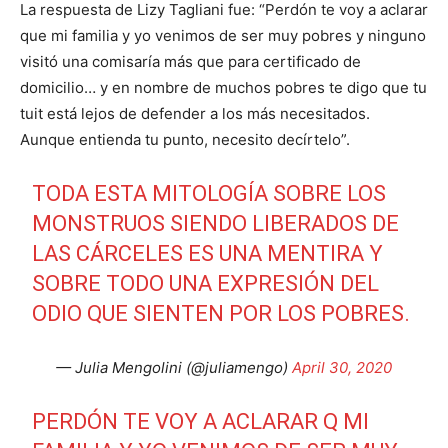
La respuesta de Lizy Tagliani fue: “Perdón te voy a aclarar
que mi familia y yo venimos de ser muy pobres y ninguno
visitó una comisaría más que para certificado de
domicilio… y en nombre de muchos pobres te digo que tu
tuit está lejos de defender a los más necesitados.
Aunque entienda tu punto, necesito decírtelo”.
TODA ESTA MITOLOGÍA SOBRE LOS
MONSTRUOS SIENDO LIBERADOS DE
LAS CÁRCELES ES UNA MENTIRA Y
SOBRE TODO UNA EXPRESIÓN DEL
ODIO QUE SIENTEN POR LOS POBRES.
— Julia Mengolini (@juliamengo)
April 30, 2020
PERDÓN TE VOY A ACLARAR Q MI