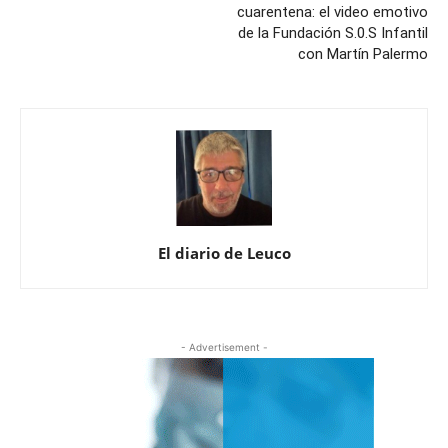
cuarentena: el video emotivo
de la Fundación S.0.S Infantil
con Martín Palermo
El diario de Leuco
- Advertisement -