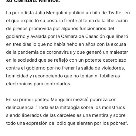
su claridad. Miralos.
La periodista Julia Mengolini publicó un hilo de Twitter en
el que explicitó su postura frente al tema de la liberación
de presos promovida por algunos funcionarios del
gobierno y avalada por la Cámara de Casación que liberó
en tres días lo que no había heho en años con la excusa
de la pandemia de coronavirus y que generó un malestar
en la sociedad que se reflejó con un potente cacerolazo
contra el gobierno por no frenar la salida de violadores,
homicidad y reconociendo que no tenían ni tobilleras
electrónicas para controlarlos.
En su primer posteo Mengolini mezcló pobreza con
delincuencia: “Toda esta mitología sobre los monstruos
siendo liberados de las cárceles es una mentira y sobre
todo una expresión del odio que sienten por los pobres”.