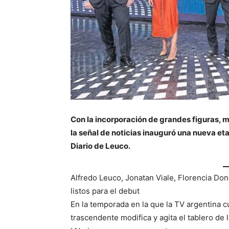
Con la incorporación de grandes figuras, m
la señal de noticias inauguró una nueva eta
Diario de Leuco.
Alfredo Leuco, Jonatan Viale, Florencia Do
listos para el debut
En la temporada en la que la TV argentina 
trascendente modifica y agita el tablero de 