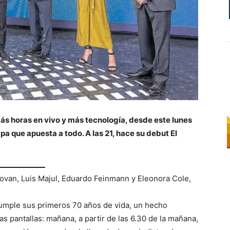
ás horas en vivo y más tecnología, desde este lunes
pa que apuesta a todo. A las 21, hace su debut El
novan, Luis Majul, Eduardo Feinmann y Eleonora Cole,
cumple sus primeros 70 años de vida, un hecho
las pantallas: mañana, a partir de las 6.30 de la mañana,