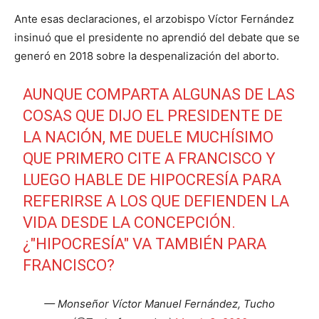
Ante esas declaraciones, el arzobispo Víctor Fernández
insinuó que el presidente no aprendió del debate que se
generó en 2018 sobre la despenalización del aborto.
AUNQUE COMPARTA ALGUNAS DE LAS
COSAS QUE DIJO EL PRESIDENTE DE
LA NACIÓN, ME DUELE MUCHÍSIMO
QUE PRIMERO CITE A FRANCISCO Y
LUEGO HABLE DE HIPOCRESÍA PARA
REFERIRSE A LOS QUE DEFIENDEN LA
VIDA DESDE LA CONCEPCIÓN.
¿"HIPOCRESÍA" VA TAMBIÉN PARA
FRANCISCO?
— Monseñor Víctor Manuel Fernández, Tucho