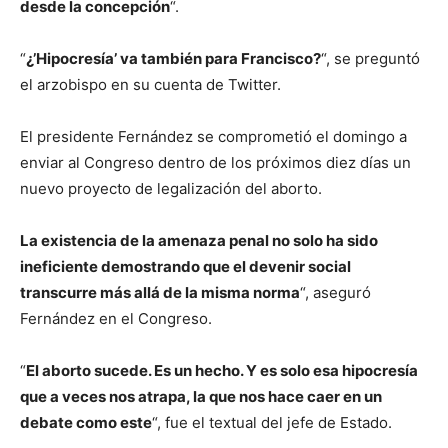
desde la concepción
“.
“
¿’Hipocresía’ va también para Francisco?
“, se preguntó
el arzobispo en su cuenta de Twitter.
El presidente Fernández se comprometió el domingo a
enviar al Congreso dentro de los próximos diez días un
nuevo proyecto de legalización del aborto.
La existencia de la amenaza penal no solo ha sido
ineficiente demostrando que el devenir social
transcurre más allá de la misma norma
“, aseguró
Fernández en el Congreso.
“
El aborto sucede. Es un hecho. Y es solo esa hipocresía
que a veces nos atrapa, la que nos hace caer en un
debate como este
“, fue el textual del jefe de Estado.