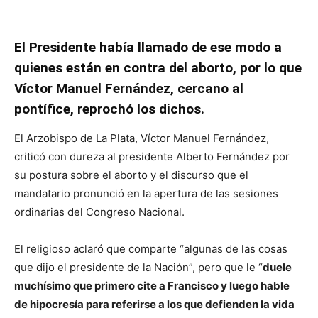
El Presidente había llamado de ese modo a
quienes están en contra del aborto, por lo que
Víctor Manuel Fernández, cercano al
pontífice, reprochó los dichos.
El Arzobispo de La Plata, Víctor Manuel Fernández,
criticó con dureza al presidente Alberto Fernández por
su postura sobre el aborto y el discurso que el
mandatario pronunció en la apertura de las sesiones
ordinarias del Congreso Nacional.
El religioso aclaró que comparte “algunas de las cosas
que dijo el presidente de la Nación”, pero que le “
duele
muchísimo que primero cite a Francisco y luego hable
de hipocresía para referirse a los que defienden la vida