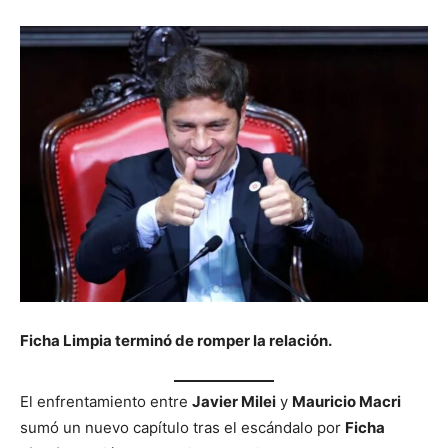
Ficha Limpia terminó de romper la relación.
El enfrentamiento entre
Javier Milei
y
Mauricio Macri
sumó un nuevo capítulo tras el escándalo por
Ficha