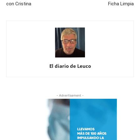
con Cristina
Ficha Limpia
El diario de Leuco
- Advertisement -