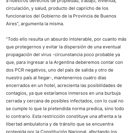
a nuestros derechos de propiedad, trabajo, vivienda,
circulación, y salud, producto del capricho de los
funcionarios del Gobierno de la Provincia de Buenos
Aires”, argumenta la misma.
“Todo ello resulta un absurdo intolerable, por cuanto más
que protegernos y evitar la dispersión de una eventual
propagación del virus -circunstancia poco probable ya
que, para ingresar a la Argentina deberemos contar con
dos PCR negativos, uno del país de salida y otro de
nuestro país al llegar-, mantenernos cuatro días
encerrados en un hotel, acrecienta las posibilidades de
contagios, ya que estaríamos inmersos en una burbuja
cerrada y cercana de posibles infectados, con lo cual no
se cumple lo que la pretendida norma predica, sino todo
lo contrario. Esta restricción constituye una afrenta a la
libertad ambulatoria y de tránsito que se encuentra
protegida por la Constitución Nacional, afectando los