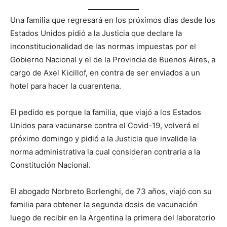
Una familia que regresará en los próximos días desde los
Estados Unidos pidió a la Justicia que declare la
inconstitucionalidad de las normas impuestas por el
Gobierno Nacional y el de la Provincia de Buenos Aires, a
cargo de Axel Kicillof, en contra de ser enviados a un
hotel para hacer la cuarentena.
El pedido es porque la familia, que viajó a los Estados
Unidos para vacunarse contra el Covid-19, volverá el
próximo domingo y pidió a la Justicia que invalide la
norma administrativa la cual consideran contraria a la
Constitución Nacional.
El abogado Norbreto Borlenghi, de 73 años, viajó con su
familia para obtener la segunda dosis de vacunación
luego de recibir en la Argentina la primera del laboratorio