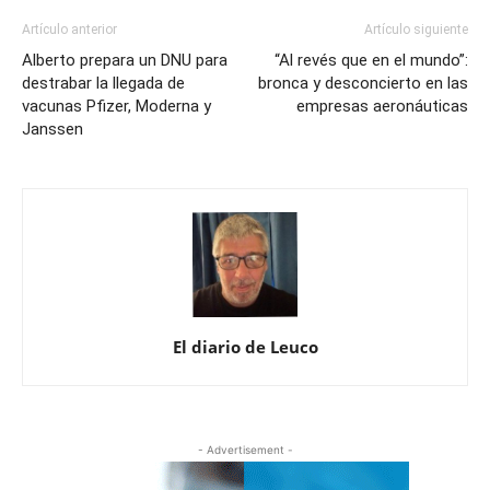
Artículo anterior
Artículo siguiente
Alberto prepara un DNU para
“Al revés que en el mundo”:
destrabar la llegada de
bronca y desconcierto en las
vacunas Pfizer, Moderna y
empresas aeronáuticas
Janssen
El diario de Leuco
- Advertisement -