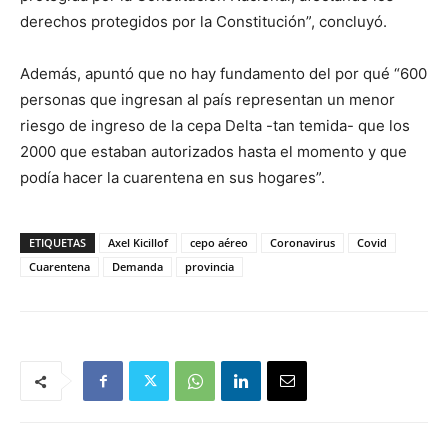
derechos protegidos por la Constitución”, concluyó.
Además, apuntó que no hay fundamento del por qué “600
personas que ingresan al país representan un menor
riesgo de ingreso de la cepa Delta -tan temida- que los
2000 que estaban autorizados hasta el momento y que
podía hacer la cuarentena en sus hogares”.
ETIQUETAS
Axel Kicillof
cepo aéreo
Coronavirus
Covid
Cuarentena
Demanda
provincia