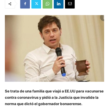
Se trata de una familia que viajó a EE.UU para vacunarse
contra coronavirus y pidió a la Justicia que invalide la
norma que dictó el gobernador bonaerense.