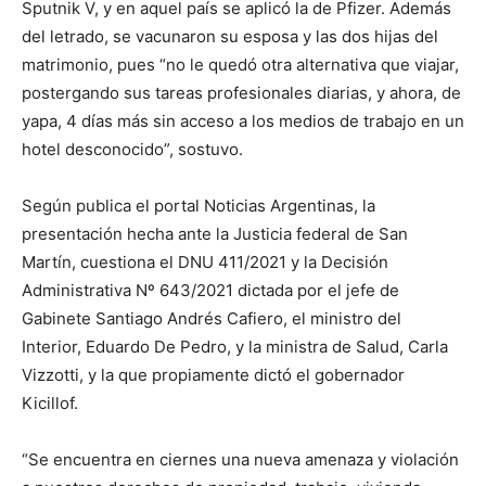
Sputnik V, y en aquel país se aplicó la de Pfizer. Además
del letrado, se vacunaron su esposa y las dos hijas del
matrimonio, pues “no le quedó otra alternativa que viajar,
postergando sus tareas profesionales diarias, y ahora, de
yapa, 4 días más sin acceso a los medios de trabajo en un
hotel desconocido”, sostuvo.
Según publica el portal Noticias Argentinas, la
presentación hecha ante la Justicia federal de San
Martín, cuestiona el DNU 411/2021 y la Decisión
Administrativa Nº 643/2021 dictada por el jefe de
Gabinete Santiago Andrés Cafiero, el ministro del
Interior, Eduardo De Pedro, y la ministra de Salud, Carla
Vizzotti, y la que propiamente dictó el gobernador
Kicillof.
“Se encuentra en ciernes una nueva amenaza y violación