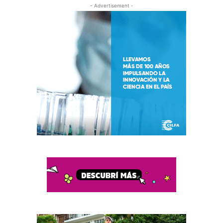
- Advertisement -