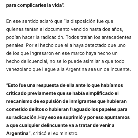
para complicarles la vida”.
En ese sentido aclaró que “la disposición fue que
quienes tenían el documento vencido hasta dos años,
podían hacer la radicación. Todos traían los antecedentes
penales. Por el hecho que ella haya detectado que uno
de los que ingresaron en ese marco haya hecho un
hecho delicuencial, no se lo puede asimilar a que todo
venezolano que llegue a la Argentina sea un delincuente.
“Esto fue una respuesta de ella ante lo que habíamos
criticado previamente que se había simplificado el
mecanismo de expulsión de inmigrantes que hubieran
cometido delitos o hubieran fraguado los papeles para
su radicación. Hoy eso se suprimió y por eso apuntamos
a que cualquier delincuente va a tratar de venir a
Argentina”
, criticó el ex ministro.