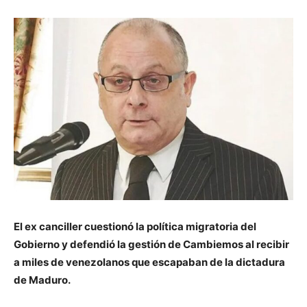
El ex canciller cuestionó la política migratoria del
Gobierno y defendió la gestión de Cambiemos al recibir
a miles de venezolanos que escapaban de la dictadura
de Maduro.