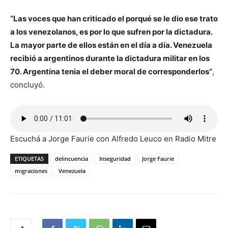
“Las voces que han criticado el porqué se le dio ese trato
a los venezolanos, es por lo que sufren por la dictadura.
La mayor parte de ellos están en el día a día. Venezuela
recibió a argentinos durante la dictadura militar en los
70. Argentina tenia el deber moral de corresponderlos”
,
concluyó.
Escuchá a Jorge Faurie con Alfredo Leuco en Radio Mitre
ETIQUETAS
delincuencia
Inseguridad
Jorge Faurie
migraciones
Venezuela