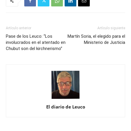
Artículo anterior
Artículo siguiente
Pase de los Leuco: “Los
Martín Soria, el elegido para el
involucrados en el atentado en
Ministerio de Justicia
Chubut son del kirchnerismo”
El diario de Leuco