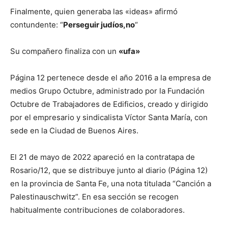
Finalmente, quien generaba las «ideas» afirmó
contundente: “
Perseguir judíos,no
“
Su compañero finaliza con un
«ufa»
Página 12 pertenece desde el año 2016 a la empresa de
medios Grupo Octubre, administrado por la Fundación
Octubre de Trabajadores de Edificios, creado y dirigido
por el empresario y sindicalista Víctor Santa María, con
sede en la Ciudad de Buenos Aires.
El 21 de mayo de 2022 apareció en la contratapa de
Rosario/12, que se distribuye junto al diario (Página 12)
en la provincia de Santa Fe, una nota titulada “Canción a
Palestinauschwitz”. En esa sección se recogen
habitualmente contribuciones de colaboradores.