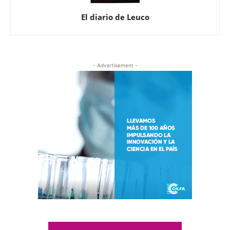
El diario de Leuco
- Advertisement -