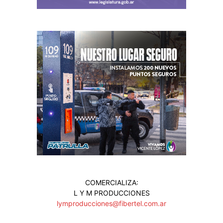
COMERCIALIZA:
L Y M PRODUCCIONES
lymproducciones@fibertel.com.ar