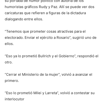
su portada de humor político con autoría de los
humoristas gráficos Rudy y Paz. Allí se puede ver dos
caricaturas que refieren a figuras de la dictadura
dialogando entre ellos.
“Tenemos que prometer cosas atractivas para el
electorado. Enviar el ejército a Rosario”, sugirió uno de
ellos.
“Eso ya lo prometió Bullrich y el Gobierno”, respondió el
otro.
“Cerrar el Ministerio de la mujer”, volvió a avanzar el
primero.
“Eso lo prometió Milei y Larreta”, volvió a contestar su
interlocutor