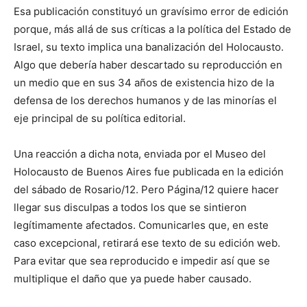
Esa publicación constituyó un gravísimo error de edición
porque, más allá de sus críticas a la política del Estado de
Israel, su texto implica una banalización del Holocausto.
Algo que debería haber descartado su reproducción en
un medio que en sus 34 años de existencia hizo de la
defensa de los derechos humanos y de las minorías el
eje principal de su política editorial.
Una reacción a dicha nota, enviada por el Museo del
Holocausto de Buenos Aires fue publicada en la edición
del sábado de Rosario/12. Pero Página/12 quiere hacer
llegar sus disculpas a todos los que se sintieron
legítimamente afectados. Comunicarles que, en este
caso excepcional, retirará ese texto de su edición web.
Para evitar que sea reproducido e impedir así que se
multiplique el daño que ya puede haber causado.