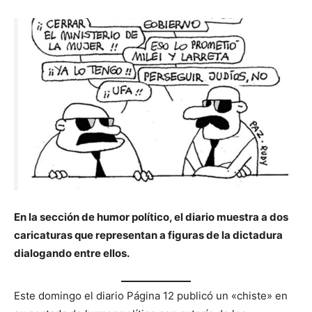
En la sección de humor político, el diario muestra a dos
caricaturas que representan a figuras de la dictadura
dialogando entre ellos.
Este domingo el diario Página 12 publicó un «chiste» en