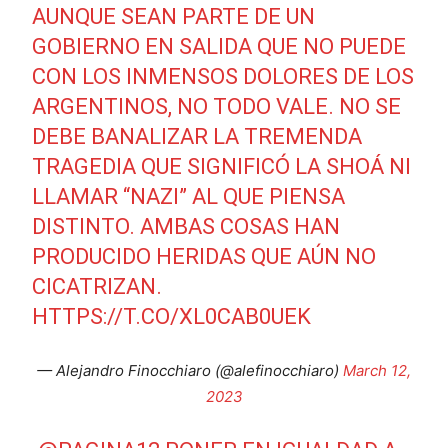
AUNQUE SEAN PARTE DE UN
GOBIERNO EN SALIDA QUE NO PUEDE
CON LOS INMENSOS DOLORES DE LOS
ARGENTINOS, NO TODO VALE. NO SE
DEBE BANALIZAR LA TREMENDA
TRAGEDIA QUE SIGNIFICÓ LA SHOÁ NI
LLAMAR “NAZI” AL QUE PIENSA
DISTINTO. AMBAS COSAS HAN
PRODUCIDO HERIDAS QUE AÚN NO
CICATRIZAN.
HTTPS://T.CO/XL0CAB0UEK
— Alejandro Finocchiaro (@alefinocchiaro)
March 12,
2023