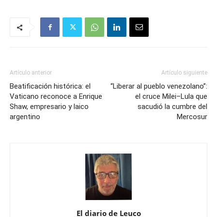
Artículo anterior
Artículo siguiente
Beatificación histórica: el
“Liberar al pueblo venezolano”:
Vaticano reconoce a Enrique
el cruce Milei–Lula que
Shaw, empresario y laico
sacudió la cumbre del
argentino
Mercosur
El diario de Leuco