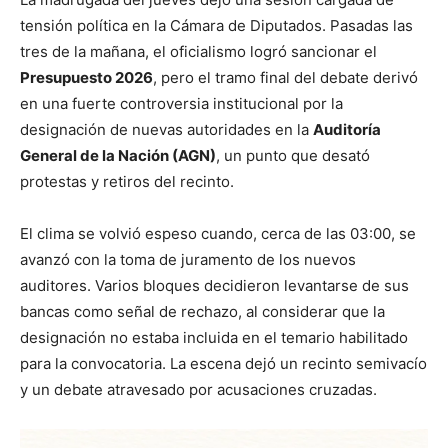
tensión política en la Cámara de Diputados. Pasadas las
tres de la mañana, el oficialismo logró sancionar el
Presupuesto 2026
, pero el tramo final del debate derivó
en una fuerte controversia institucional por la
designación de nuevas autoridades en la
Auditoría
General de la Nación (AGN)
, un punto que desató
protestas y retiros del recinto.
El clima se volvió espeso cuando, cerca de las 03:00, se
avanzó con la toma de juramento de los nuevos
auditores. Varios bloques decidieron levantarse de sus
bancas como señal de rechazo, al considerar que la
designación no estaba incluida en el temario habilitado
para la convocatoria. La escena dejó un recinto semivacío
y un debate atravesado por acusaciones cruzadas.