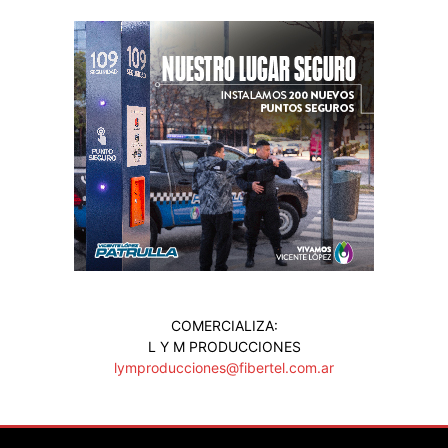
COMERCIALIZA:
L Y M PRODUCCIONES
lymproducciones@fibertel.com.ar