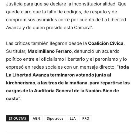
Justicia para que se declare la inconstitucionalidad. Que
quede claro que la falta de códigos, de respeto y de
compromisos asumidos corre por cuenta de La Libertad
Avanza y de quien preside esta Cámara”.
Las críticas también llegaron desde la
Coalición Cívica
.
Su titular,
Maximiliano Ferraro
, denunció un acuerdo
político entre el oficialismo libertario y el peronismo y lo
expresó en redes sociales con un mensaje directo: “
toda
La Libertad Avanza terminaron votando junto al
kirchnerismo, a las tres de la mañana, para repartirse los
cargos de la Auditoría General de la Nación. Bien de
casta
”.
ETIQUETAS
AGN
Diputados
LLA
PRO