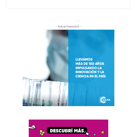
- Advertisement -