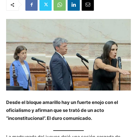
Desde el bloque amarillo hay un fuerte enojo con el
oficialismo y afirman que se trató de un acto
“inconstitucional”. El duro comunicado.
La madrugada del jueves dejó una sesión cargada de