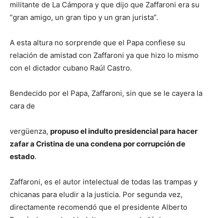
militante de La Cámpora y que dijo que Zaffaroni era su
“gran amigo, un gran tipo y un gran jurista”.
A esta altura no sorprende que el Papa confiese su
relación de amistad con Zaffaroni ya que hizo lo mismo
con el dictador cubano Raúl Castro.
Bendecido por el Papa, Zaffaroni, sin que se le cayera la
cara de
vergüenza,
propuso el indulto presidencial para hacer
zafar a Cristina de una condena por corrupción de
estado
.
Zaffaroni, es el autor intelectual de todas las trampas y
chicanas para eludir a la justicia. Por segunda vez,
directamente recomendó que el presidente Alberto