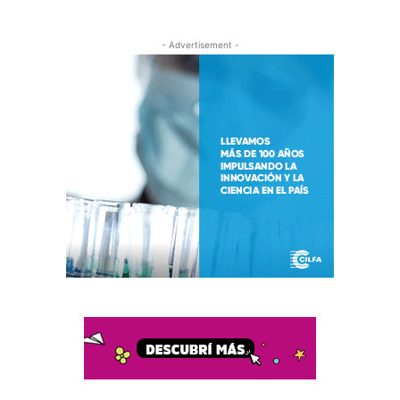
- Advertisement -