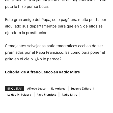
puta le hizo por su boca.
Este gran amigo del Papa, solo pagó una multa por haber
alquilado sus departamentos para que en 5 de ellos se
ejerciera la prostitución.
Semejantes salvajadas antidemocráticas acaban de ser
premiadas por el Papa Francisco. Es como para poner el
grito en el cielo. ¿No le parece?
Editorial de Alfredo Leuco en Radio Mitre
ETIQUETAS
Alfredo Leuco
Editoriales
Eugenio Zaffaroni
Le doy Mi Palabra
Papa Francisco
Radio Mitre