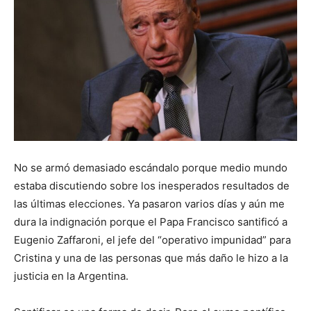
No se armó demasiado escándalo porque medio mundo
estaba discutiendo sobre los inesperados resultados de
las últimas elecciones. Ya pasaron varios días y aún me
dura la indignación porque el Papa Francisco santificó a
Eugenio Zaffaroni, el jefe del “operativo impunidad” para
Cristina y una de las personas que más daño le hizo a la
justicia en la Argentina.