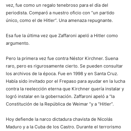
vez, fue como un regalo tenebroso para el día del
periodista. Comparó a nuestro oficio con “un partido
único, como el de Hitler”. Una amenaza repugnante.
Esa fue la última vez que Zaffaroni apeló a Hitler como
argumento.
Pero la primera vez fue contra Néstor Kirchner. Suena
raro, pero es rigurosamente cierto. Se pueden consultar
los archivos de la época. Fue en 1998 y en Santa Cruz.
Había sido invitado por el Frepaso para ayudar en la lucha
contra la reelección eterna que Kirchner quería instalar y
logró instalar en la gobernación. Zaffaroni apeló a “la
Constitución de la República de Weimar “y a “Hitler”.
Hoy defiende la narco dictadura chavista de Nicolás
Maduro y a la Cuba de los Castro. Durante el terrorismo