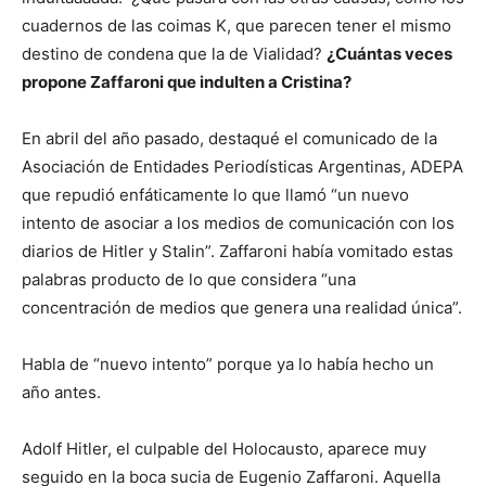
cuadernos de las coimas K, que parecen tener el mismo
destino de condena que la de Vialidad?
¿Cuántas veces
propone Zaffaroni que indulten a Cristina?
En abril del año pasado, destaqué el comunicado de la
Asociación de Entidades Periodísticas Argentinas, ADEPA
que repudió enfáticamente lo que llamó “un nuevo
intento de asociar a los medios de comunicación con los
diarios de Hitler y Stalin”. Zaffaroni había vomitado estas
palabras producto de lo que considera “una
concentración de medios que genera una realidad única”.
Habla de “nuevo intento” porque ya lo había hecho un
año antes.
Adolf Hitler, el culpable del Holocausto, aparece muy
seguido en la boca sucia de Eugenio Zaffaroni. Aquella