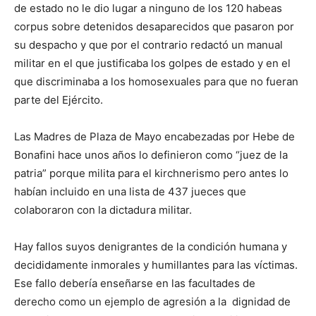
de estado no le dio lugar a ninguno de los 120 habeas
corpus sobre detenidos desaparecidos que pasaron por
su despacho y que por el contrario redactó un manual
militar en el que justificaba los golpes de estado y en el
que discriminaba a los homosexuales para que no fueran
parte del Ejército.
Las Madres de Plaza de Mayo encabezadas por Hebe de
Bonafini hace unos años lo definieron como “juez de la
patria” porque milita para el kirchnerismo pero antes lo
habían incluido en una lista de 437 jueces que
colaboraron con la dictadura militar.
Hay fallos suyos denigrantes de la condición humana y
decididamente inmorales y humillantes para las víctimas.
Ese fallo debería enseñarse en las facultades de
derecho como un ejemplo de agresión a la dignidad de