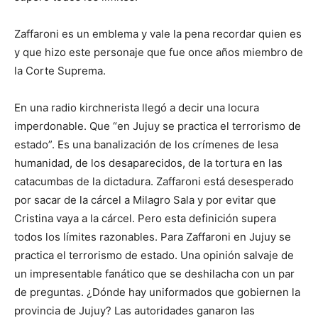
Zaffaroni es un emblema y vale la pena recordar quien es
y que hizo este personaje que fue once años miembro de
la Corte Suprema.
En una radio kirchnerista llegó a decir una locura
imperdonable. Que “en Jujuy se practica el terrorismo de
estado”. Es una banalización de los crímenes de lesa
humanidad, de los desaparecidos, de la tortura en las
catacumbas de la dictadura. Zaffaroni está desesperado
por sacar de la cárcel a Milagro Sala y por evitar que
Cristina vaya a la cárcel. Pero esta definición supera
todos los límites razonables. Para Zaffaroni en Jujuy se
practica el terrorismo de estado. Una opinión salvaje de
un impresentable fanático que se deshilacha con un par
de preguntas. ¿Dónde hay uniformados que gobiernen la
provincia de Jujuy? Las autoridades ganaron las