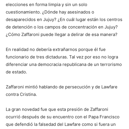
elecciones en forma limpia y sin un solo
cuestionamiento. ¿Dónde hay asesinados o
desaparecidos en Jujuy? ¿En cuál lugar están los centros
de detención o los campos de concentración en Jujuy?
¿Cómo Zaffaroni puede llegar a delirar de esa manera?
En realidad no debería extrañarnos porque él fue
funcionario de tres dictaduras. Tal vez por eso no logra
diferenciar una democracia republicana de un terrorismo
de estado.
Zaffaroni mintió hablando de persecución y de Lawfare
contra Cristina.
La gran novedad fue que esta presión de Zaffaroni
ocurrió después de su encuentro con el Papa Francisco
que defendió la falsedad del Lawfare como si fuera un