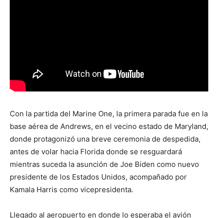
Con la partida del Marine One, la primera parada fue en la
base aérea de Andrews, en el vecino estado de Maryland,
donde protagonizó una breve ceremonia de despedida,
antes de volar hacia Florida donde se resguardará
mientras suceda la asunción de Joe Biden como nuevo
presidente de los Estados Unidos, acompañado por
Kamala Harris como vicepresidenta.
Llegado al aeropuerto en donde lo esperaba el avión