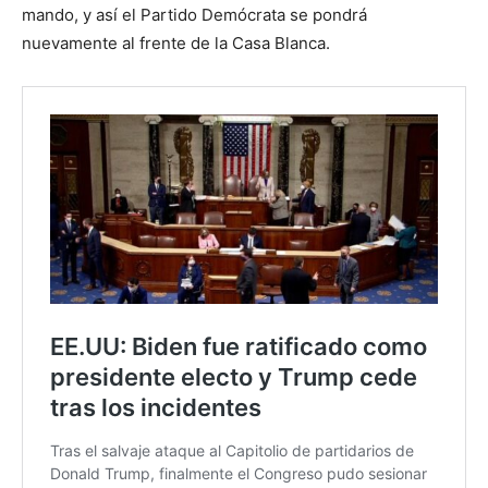
mando, y así el Partido Demócrata se pondrá
nuevamente al frente de la Casa Blanca.