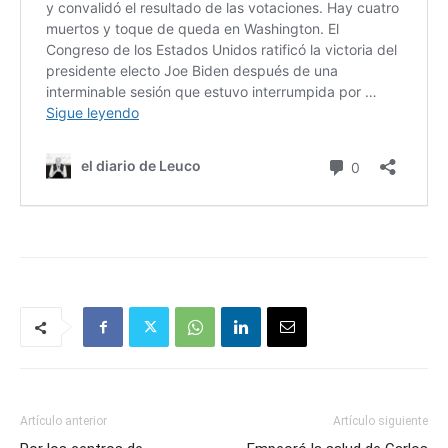
Artículo anterior
Artículo siguiente