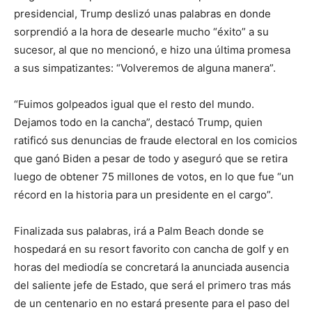
presidencial, Trump deslizó unas palabras en donde
sorprendió a la hora de desearle mucho “éxito” a su
sucesor, al que no mencionó, e hizo una última promesa
a sus simpatizantes: “Volveremos de alguna manera”.
“Fuimos golpeados igual que el resto del mundo.
Dejamos todo en la cancha”, destacó Trump, quien
ratificó sus denuncias de fraude electoral en los comicios
que ganó Biden a pesar de todo y aseguró que se retira
luego de obtener 75 millones de votos, en lo que fue “un
récord en la historia para un presidente en el cargo”.
Finalizada sus palabras, irá a Palm Beach donde se
hospedará en su resort favorito con cancha de golf y en
horas del mediodía se concretará la anunciada ausencia
del saliente jefe de Estado, que será el primero tras más
de un centenario en no estará presente para el paso del