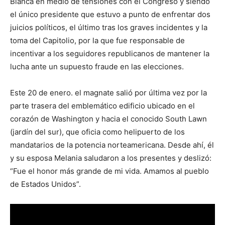
Blanca en medio de tensiones con el Congreso y siendo
el único presidente que estuvo a punto de enfrentar dos
juicios políticos, el último tras los graves incidentes y la
toma del Capitolio, por la que fue responsable de
incentivar a los seguidores republicanos de mantener la
lucha ante un supuesto fraude en las elecciones.
Este 20 de enero. el magnate salió por última vez por la
parte trasera del emblemático edificio ubicado en el
corazón de Washington y hacia el conocido South Lawn
(jardín del sur), que oficia como helipuerto de los
mandatarios de la potencia norteamericana. Desde ahí, él
y su esposa Melania saludaron a los presentes y deslizó:
“Fue el honor más grande de mi vida. Amamos al pueblo
de Estados Unidos”.