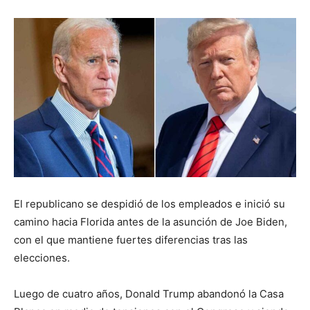
El republicano se despidió de los empleados e inició su
camino hacia Florida antes de la asunción de Joe Biden,
con el que mantiene fuertes diferencias tras las
elecciones.
Luego de cuatro años, Donald Trump abandonó la Casa