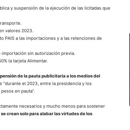
ública y suspensión de la ejecución de las licitadas que
transporte.
en valores 2023.
to PAIS a las importaciones y a las retenciones de
importación sin autorización previa.
0% la tarjeta Alimentar.
pensión de la pauta publicitaria a los medios del
e “durante el 2023, entre la presidencia y los
e pesos en pauta”.
rictamente necesarios y mucho menos para sostener
se crean solo para alabar las virtudes de los