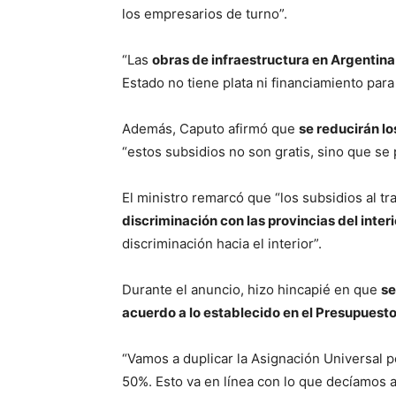
los empresarios de turno”.
“Las
obras de infraestructura en Argentina 
Estado no tiene plata ni financiamiento para 
Además, Caputo afirmó que
se reducirán lo
“estos subsidios no son gratis, sino que se 
El ministro remarcó que “los subsidios al 
discriminación con las provincias del interi
discriminación hacia el interior”.
Durante el anuncio, hizo hincapié en que
se
acuerdo a lo establecido en el Presupuest
“Vamos a duplicar la Asignación Universal po
50%. Esto va en línea con lo que decíamos 