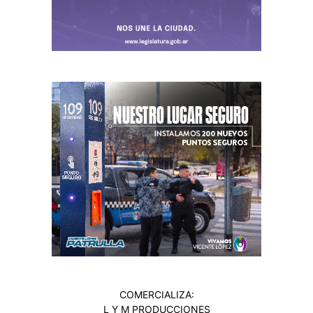
COMERCIALIZA:
L Y M PRODUCCIONES