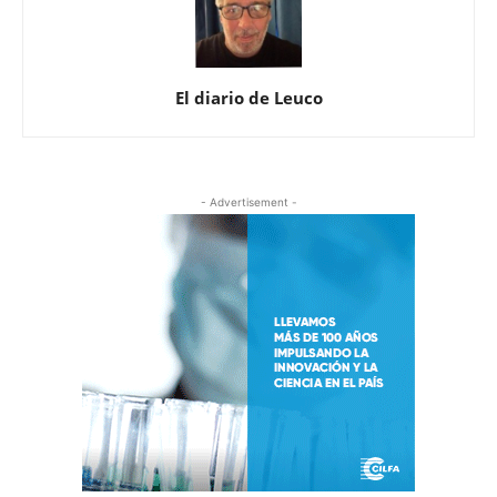
El diario de Leuco
- Advertisement -