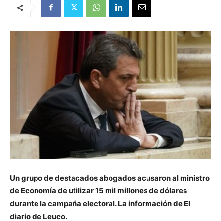
Un grupo de destacados abogados acusaron al ministro
de Economía de utilizar 15 mil millones de dólares
durante la campaña electoral. La información de El
diario de Leuco.