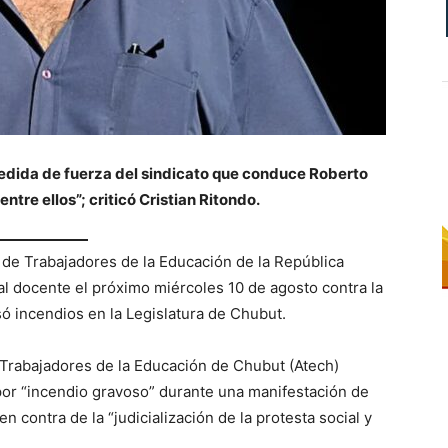
medida de fuerza del sindicato que conduce Roberto
entre ellos”; criticó Cristian Ritondo.
 de Trabajadores de la Educación de la República
al docente el próximo miércoles 10 de agosto contra la
só incendios en la Legislatura de Chubut.
e Trabajadores de la Educación de Chubut (Atech)
or “incendio gravoso” durante una manifestación de
 contra de la “judicialización de la protesta social y