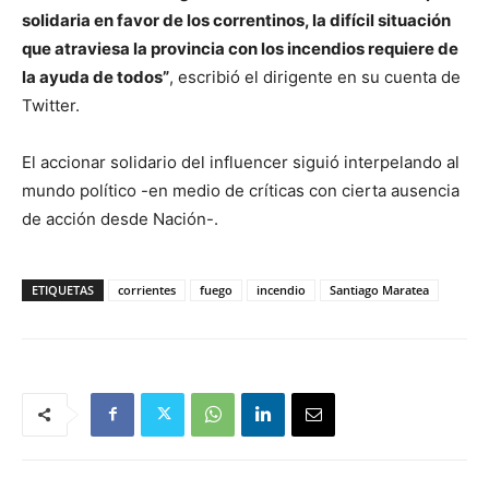
solidaria en favor de los correntinos, la difícil situación
que atraviesa la provincia con los incendios requiere de
la ayuda de todos”
, escribió el dirigente en su cuenta de
Twitter.
El accionar solidario del influencer siguió interpelando al
mundo político -en medio de críticas con cierta ausencia
de acción desde Nación-.
ETIQUETAS
corrientes
fuego
incendio
Santiago Maratea