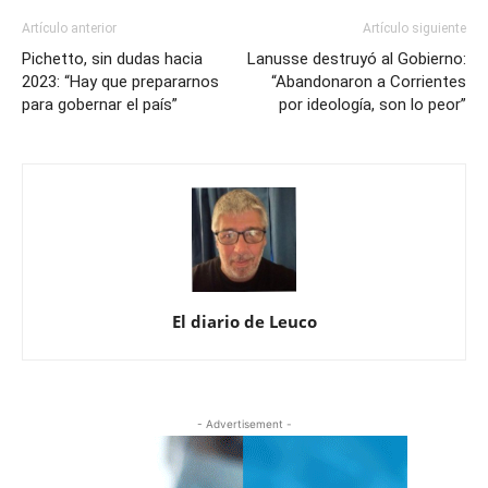
Artículo anterior
Artículo siguiente
Pichetto, sin dudas hacia
Lanusse destruyó al Gobierno:
2023: “Hay que prepararnos
“Abandonaron a Corrientes
para gobernar el país”
por ideología, son lo peor”
El diario de Leuco
- Advertisement -