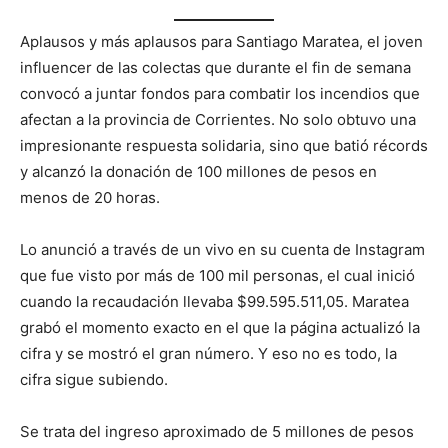
Aplausos y más aplausos para Santiago Maratea, el joven
influencer de las colectas que durante el fin de semana
convocó a juntar fondos para combatir los incendios que
afectan a la provincia de Corrientes. No solo obtuvo una
impresionante respuesta solidaria, sino que batió récords
y alcanzó la donación de 100 millones de pesos en
menos de 20 horas.
Lo anunció a través de un vivo en su cuenta de Instagram
que fue visto por más de 100 mil personas, el cual inició
cuando la recaudación llevaba $99.595.511,05. Maratea
grabó el momento exacto en el que la página actualizó la
cifra y se mostró el gran número. Y eso no es todo, la
cifra sigue subiendo.
Se trata del ingreso aproximado de 5 millones de pesos