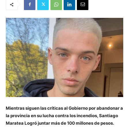
Mientras siguen las críticas al Gobierno por abandonar a
la provincia en su lucha contra los incendios, Santiago
Maratea Logró juntar más de 100 millones de pesos.