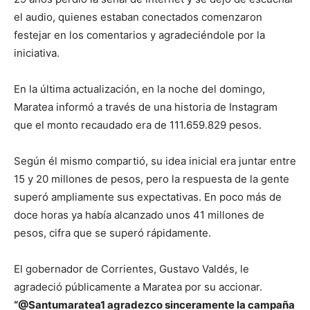
el audio, quienes estaban conectados comenzaron
festejar en los comentarios y agradeciéndole por la
iniciativa.
En la última actualización, en la noche del domingo,
Maratea informó a través de una historia de Instagram
que el monto recaudado era de 111.659.829 pesos.
Según él mismo compartió, su idea inicial era juntar entre
15 y 20 millones de pesos, pero la respuesta de la gente
superó ampliamente sus expectativas. En poco más de
doce horas ya había alcanzado unos 41 millones de
pesos, cifra que se superó rápidamente.
El gobernador de Corrientes, Gustavo Valdés, le
agradeció públicamente a Maratea por su accionar.
“@Santumaratea1 agradezco sinceramente la campaña