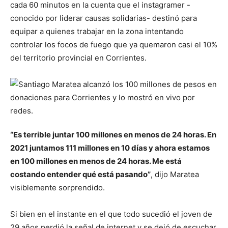
cada 60 minutos en la cuenta que el instagramer -
conocido por liderar causas solidarias- destinó para
equipar a quienes trabajar en la zona intentando
controlar los focos de fuego que ya quemaron casi el 10%
del territorio provincial en Corrientes.
“Es terrible juntar 100 millones en menos de 24 horas. En
2021 juntamos 111 millones en 10 días y ahora estamos
en 100 millones en menos de 24 horas. Me está
costando entender qué está pasando”
, dijo Maratea
visiblemente sorprendido.
Si bien en el instante en el que todo sucedió el joven de
29 años perdió la señal de internet y se dejó de escuchar