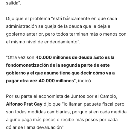
salida”.
Dijo que el problema “está básicamente en que cada
administración se queja de la deuda que le deja el
gobierno anterior, pero todos terminan más o menos con
el mismo nivel de endeudamiento”.
“Otra vez son 4
0.000 millones de deuda. Esto es la
fondomonetización de la segunda parte de este
gobierno y el que asume tiene que decir cómo va a
pagar otra vez 40.000 millones”
, indicó.
Por su parte el economista de Juntos por el Cambio,
Alfonso Prat Gay
dijo que “lo llaman paquete fiscal pero
son todas medidas cambiarias, porque si en cada medida
alguno paga más pesos o recibe más pesos por cada
dólar se llama devaluación”.