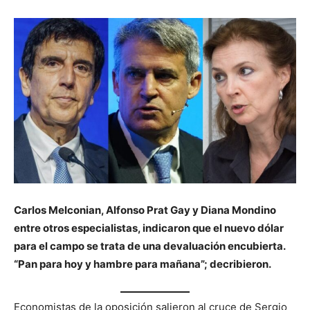
Carlos Melconian, Alfonso Prat Gay y Diana Mondino
entre otros especialistas, indicaron que el nuevo dólar
para el campo se trata de una devaluación encubierta.
“Pan para hoy y hambre para mañana”; decribieron.
Economistas de la oposición salieron al cruce de Sergio