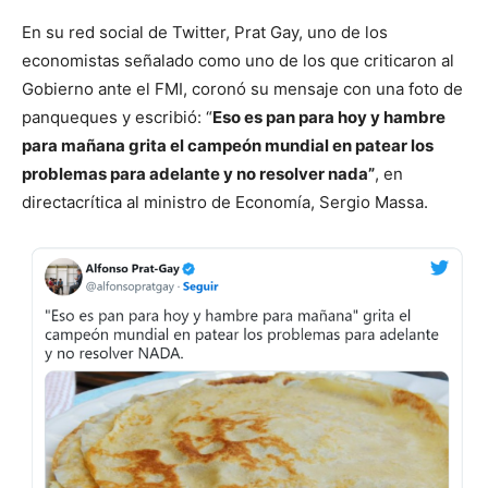
En su red social de Twitter, Prat Gay, uno de los
economistas señalado como uno de los que criticaron al
Gobierno ante el FMI, coronó su mensaje con una foto de
panqueques y escribió: “
Eso es pan para hoy y hambre
para mañana grita el campeón mundial en patear los
problemas para adelante y no resolver nada”
, en
directacrítica al ministro de Economía, Sergio Massa.