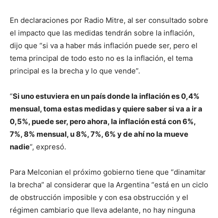
En declaraciones por Radio Mitre, al ser consultado sobre
el impacto que las medidas tendrán sobre la inflación,
dijo que “si va a haber más inflación puede ser, pero el
tema principal de todo esto no es la inflación, el tema
principal es la brecha y lo que vende”.
“
Si uno estuviera en un país donde la inflación es 0,4%
mensual, toma estas medidas y quiere saber si va a ir a
0,5%, puede ser, pero ahora, la inflación está con 6%,
7%, 8% mensual, u 8%, 7%, 6% y de ahí no la mueve
nadie
“, expresó.
Para Melconian el próximo gobierno tiene que “dinamitar
la brecha” al considerar que la Argentina “está en un ciclo
de obstrucción imposible y con esa obstrucción y el
régimen cambiario que lleva adelante, no hay ninguna