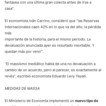
fantasea con una última gran colecta antes de irse a
casa”.
El economista Iván Carrino, consideró que “las Reservas
Internacionales caen 42% en lo que va del año, la pérdida
más
importante de la historia, para el mismo período. La
devaluación anunciada ayer es resultado inevitable. Y
quedan más por venir”.
“El massismo mediático habla de una no devaluación a
cambio de un acuerdo, pero al parecer, es exactamente al
revés”, escribió economista Eduardo Levy Yeyati.
MEDIDAS DE MASSA
El Ministerio de Economía implementó un
nuevo tipo de