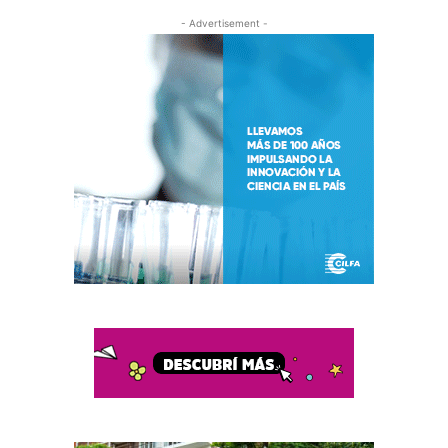
- Advertisement -