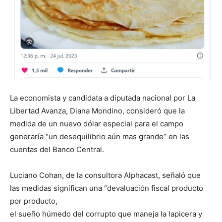
La economista y candidata a diputada nacional por La
Libertad Avanza, Diana Mondino, consideró que la
medida de un nuevo dólar especial para el campo
generaría “un desequilibrio aún mas grande” en las
cuentas del Banco Central.
Luciano Cohan, de la consultora Alphacast, señaló que
las medidas significan una “devaluación fiscal producto
por producto,
el sueño húmedo del corrupto que maneja la lapicera y