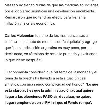
Massa y no tienen dudas de que las medidas anunciadas
por el gobierno significan una devaluación encubierta.
Remarcaron que no tendrán efecto para frenar la
inflación y la crisis económica.
Carlos Melconian
fue uno de los más punzantes al
calificar el paquete de medidas de “chiquitaje” y agregó
que “para la situación argentina es muy poco, por no
decir nada, en términos de acá a la primaria y evaluando
lo que viene después”.
El economista consideró que “el tema de la moneda y el
tema de la brecha ha llevado a esta situación casi
artística, con una seudo complicidad del Fondo”.
“Lo que
está claro acá es que la administración actual quiere
llegar a las elecciones PASO sin devaluar, no quiere
llegar rompiendo con el FMI, ni que el Fondo rompa”.