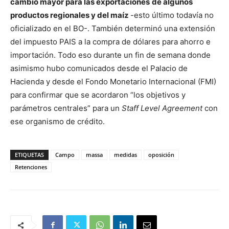
cambio mayor para las exportaciones
de algunos
productos regionales y del maíz
-esto último todavía no
oficializado en el BO-. También determinó una extensión
del impuesto PAIS a la compra de dólares para ahorro e
importación. Todo eso durante un fin de semana donde
asimismo hubo comunicados desde el Palacio de
Hacienda y desde el Fondo Monetario Internacional (FMI)
para confirmar que se acordaron “los objetivos y
parámetros centrales” para un
Staff Level Agreement
con
ese organismo de crédito.
ETIQUETAS
Campo
massa
medidas
oposición
Retenciones