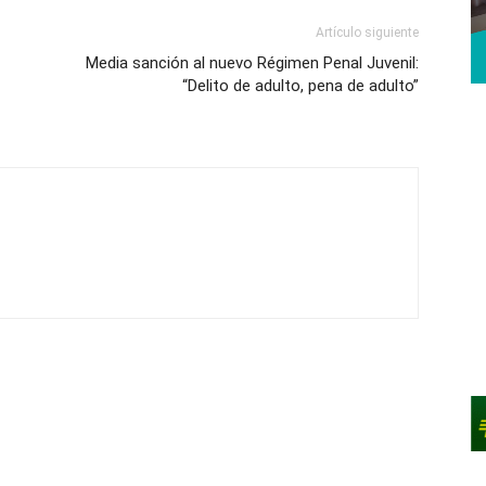
Artículo siguiente
Media sanción al nuevo Régimen Penal Juvenil:
“Delito de adulto, pena de adulto”