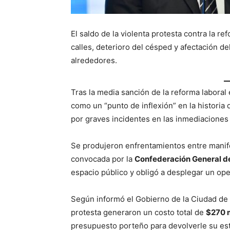
El saldo de la violenta protesta contra la r
calles, deterioro del césped y afectación de
alrededores.
Tras la media sanción de la reforma laboral
como un “punto de inflexión” en la historia 
por graves incidentes en las inmediacione
Se produjeron enfrentamientos entre manif
convocada por la
Confederación General de
espacio público y obligó a desplegar un ope
Según informó el Gobierno de la Ciudad de
protesta generaron un costo total de
$270 
presupuesto porteño para devolverle su est