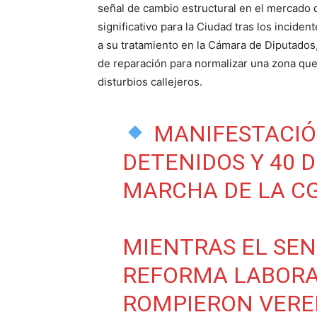
señal de cambio estructural en el mercado
significativo para la Ciudad tras los inciden
a su tratamiento en la Cámara de Diputados
de reparación para normalizar una zona que 
disturbios callejeros.
MANIFESTACIÓN
DETENIDOS Y 40 
MARCHA DE LA C
MIENTRAS EL SEN
REFORMA LABORA
ROMPIERON VERE