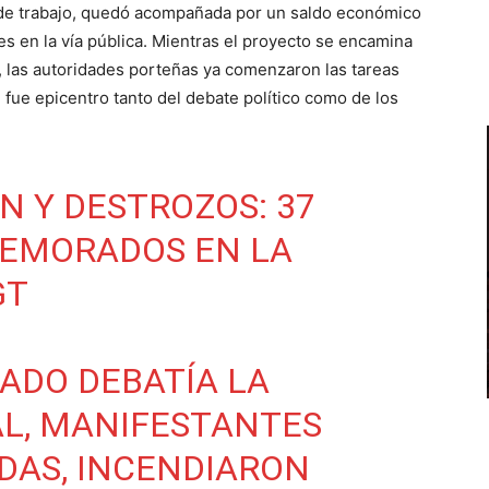
 de trabajo, quedó acompañada por un saldo económico
tes en la vía pública. Mientras el proyecto se encamina
, las autoridades porteñas ya comenzaron las tareas
fue epicentro tanto del debate político como de los
 Y DESTROZOS: 37
DEMORADOS EN LA
GT
ADO DEBATÍA LA
L, MANIFESTANTES
DAS, INCENDIARON