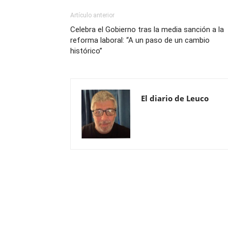
Artículo anterior
Celebra el Gobierno tras la media sanción a la
reforma laboral: “A un paso de un cambio
histórico”
El diario de Leuco