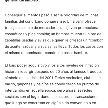
generando empleo”.
Conseguir alimentos pasó a ser la prioridad de muchas
familias del conurbano bonaerense. Un albañil ofrece
trabajo a cambio de mercadería; una joven promociona
cosméticos y pide comida; un hombre muestra un par de
zapatillas usadas y avisa que quien le ofrezca un “combo”
de aceite, azúcar y arroz se las lleva. Todos los casos con
el mismo denominador común, no pasar hambre.
El bajo poder adquisitivo y los altos niveles de inflación
hicieron resurgir después de 20 años al famoso trueque,
símbolo de la crisis del 2001. Ferias vecinales, clubes de
barrio, galpones y baldíos se convirtieron en puntos de
intercambio en aquella época, pero ahora las redes
sociales son el lugar donde se acuerdan transacciones
que luego se concretan en algún sitio convenido o en