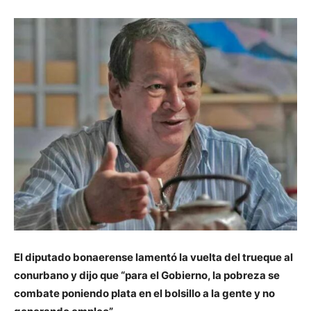
El diputado bonaerense lamentó la vuelta del trueque al
conurbano y dijo que “para el Gobierno, la pobreza se
combate poniendo plata en el bolsillo a la gente y no