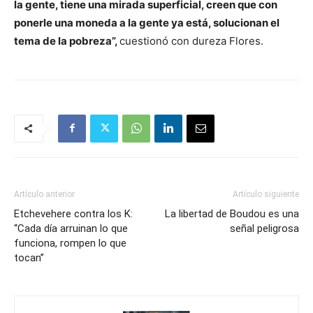
la gente, tiene una mirada superficial, creen que con
ponerle una moneda a la gente ya está, solucionan el
tema de la pobreza”,
cuestionó con dureza Flores.
Artículo anterior
Artículo siguiente
Etchevehere contra los K:
La libertad de Boudou es una
“Cada día arruinan lo que
señal peligrosa
funciona, rompen lo que
tocan”