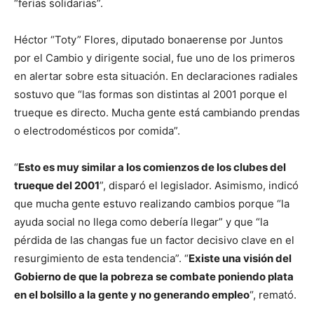
“ferias solidarias”.
Héctor “Toty” Flores, diputado bonaerense por Juntos
por el Cambio y dirigente social, fue uno de los primeros
en alertar sobre esta situación. En declaraciones radiales
sostuvo que “las formas son distintas al 2001 porque el
trueque es directo. Mucha gente está cambiando prendas
o electrodomésticos por comida”.
“
Esto es muy similar a los comienzos de los clubes del
trueque del 2001
”, disparó el legislador. Asimismo, indicó
que mucha gente estuvo realizando cambios porque “la
ayuda social no llega como debería llegar” y que “la
pérdida de las changas fue un factor decisivo clave en el
resurgimiento de esta tendencia”. “
Existe una visión del
Gobierno de que la pobreza se combate poniendo plata
en el bolsillo a la gente y no generando empleo
“, remató.