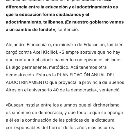
diferencia entre la educación y el adoctrinamiento es
que la educación forma ciudadanos y el
adoctrinamiento, talibanes. ¡En nuestro gobierno vamos
a un cambio de fondo!»
, sentenció.
Alejandro Finocchiaro, ex ministro de Educación, también
cargó contra Axel Kicillof. «Siempre sostuve que no hay
que confundir al adoctrinamiento con episodios aislados.
Es algo permanente, metódico. Acá tenemos otra
demostración. Esta es la PLANIFICACIÓN ANUAL DEL
ADOCTRINAMIENTO que proyecta la provincia de Buenos
Aires en el aniversario 40 de la democracia», sentenció.
«Buscan instalar entre los alumnos que el kirchnerismo
es sinónimo de democracia, y que todo lo que se oponga
a él es la continuación de las políticas de la dictadura,
corresponsables del horror de los años más oscuros.