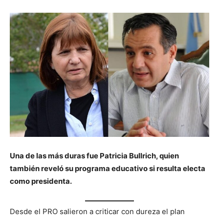
Una de las más duras fue Patricia Bullrich, quien
también reveló su programa educativo si resulta electa
como presidenta.
Desde el PRO salieron a criticar con dureza el plan