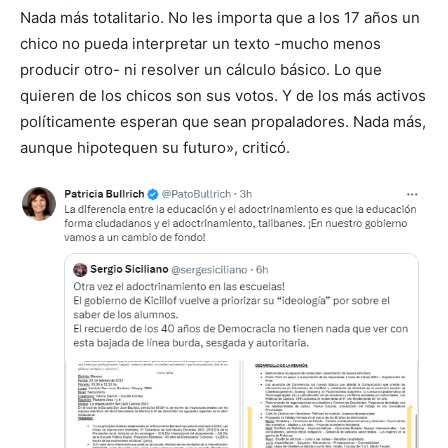
Nada más totalitario. No les importa que a los 17 años un
chico no pueda interpretar un texto -mucho menos
producir otro- ni resolver un cálculo básico. Lo que
quieren de los chicos son sus votos. Y de los más activos
políticamente esperan que sean propaladores. Nada más,
aunque hipotequen su futuro», criticó.