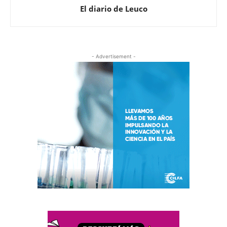
El diario de Leuco
- Advertisement -