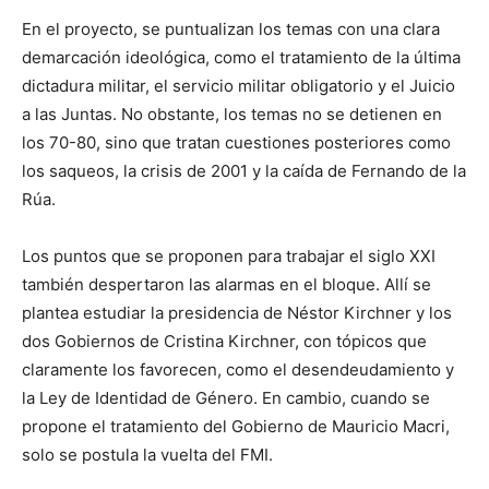
En el proyecto, se puntualizan los temas con una clara
demarcación ideológica, como el tratamiento de la última
dictadura militar, el servicio militar obligatorio y el Juicio
a las Juntas. No obstante, los temas no se detienen en
los 70-80, sino que tratan cuestiones posteriores como
los saqueos, la crisis de 2001 y la caída de Fernando de la
Rúa.
Los puntos que se proponen para trabajar el siglo XXI
también despertaron las alarmas en el bloque. Allí se
plantea estudiar la presidencia de Néstor Kirchner y los
dos Gobiernos de Cristina Kirchner, con tópicos que
claramente los favorecen, como el desendeudamiento y
la Ley de Identidad de Género. En cambio, cuando se
propone el tratamiento del Gobierno de Mauricio Macri,
solo se postula la vuelta del FMI.