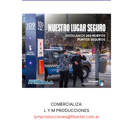
COMERCIALIZA:
L Y M PRODUCCIONES
lymproducciones@fibertel.com.ar