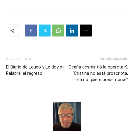
Artículo anterior
Artículo siguiente
El Diario de Leuco y Le doy mi
Ocaña desmintió la opereta K:
Palabra: el regreso
“Cristina no está proscripta,
ella no quiere presentarse”