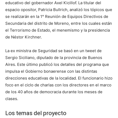
educativo del gobernador Axel Kicillof. La titular del
espacio opositor, Patricia Bullrich, analizó los tópicos que
se realizarán en la 1° Reunión de Equipos Directivos de
Secundaria del distrito de Moreno, entre los cuales están
el Terrorismo de Estado, el menemismo y la presidencia
de Néstor Kirchner.
La ex ministra de Seguridad se basó en un tweet de
Sergio Siciliano, diputado de la provincia de Buenos
Aires. Este último publicó los detalles del programa que
impulsa el Gobierno bonaerense con las distintas
direcciones educativas de la localidad. El funcionario hizo
foco en el ciclo de charlas con los directores en el marco
de los 40 años de democracia durante los meses de
clases.
Los temas del proyecto