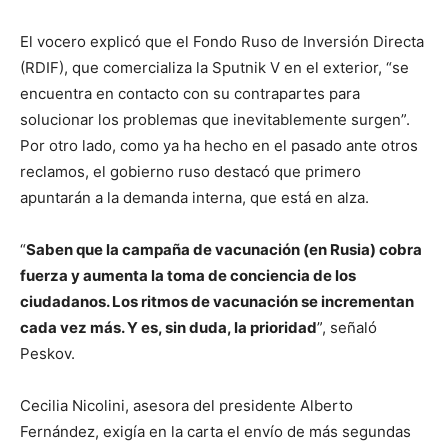
El vocero explicó que el Fondo Ruso de Inversión Directa
(RDIF), que comercializa la Sputnik V en el exterior, “se
encuentra en contacto con su contrapartes para
solucionar los problemas que inevitablemente surgen”.
Por otro lado, como ya ha hecho en el pasado ante otros
reclamos, el gobierno ruso destacó que primero
apuntarán a la demanda interna, que está en alza.
“
Saben que la campaña de vacunación (en Rusia) cobra
fuerza y aumenta la toma de conciencia de los
ciudadanos. Los ritmos de vacunación se incrementan
cada vez más. Y es, sin duda, la prioridad
”, señaló
Peskov.
Cecilia Nicolini, asesora del presidente Alberto
Fernández, exigía en la carta el envío de más segundas