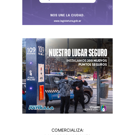
COMERCIALIZA: