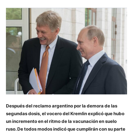
Después del reclamo argentino por la demora de las
segundas dosis, el vocero del Kremlin explicó que hubo
un incremento en el ritmo de la vacunación en suelo
ruso. De todos modos indicó que cumplirán con su parte