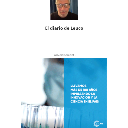
El diario de Leuco
- Advertisement -