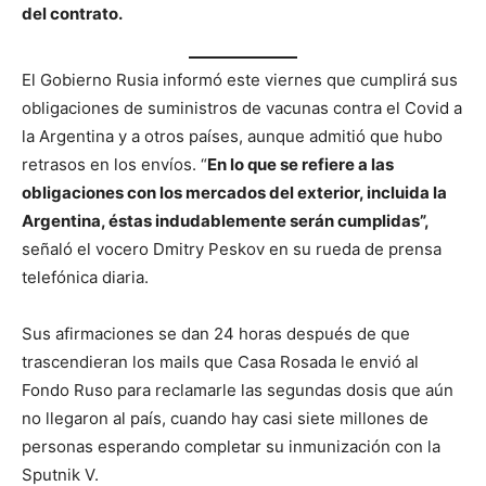
del contrato.
El Gobierno Rusia informó este viernes que cumplirá sus
obligaciones de suministros de vacunas contra el Covid a
la Argentina y a otros países, aunque admitió que hubo
retrasos en los envíos. “
En lo que se refiere a las
obligaciones con los mercados del exterior, incluida la
Argentina, éstas indudablemente serán cumplidas”,
señaló el vocero Dmitry Peskov en su rueda de prensa
telefónica diaria.
Sus afirmaciones se dan 24 horas después de que
trascendieran los mails que Casa Rosada le envió al
Fondo Ruso para reclamarle las segundas dosis que aún
no llegaron al país, cuando hay casi siete millones de
personas esperando completar su inmunización con la
Sputnik V.