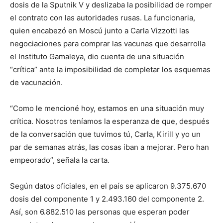
dosis de la Sputnik V y deslizaba la posibilidad de romper
el contrato con las autoridades rusas. La funcionaria,
quien encabezó en Moscú junto a Carla Vizzotti las
negociaciones para comprar las vacunas que desarrolla
el Instituto Gamaleya, dio cuenta de una situación
“crítica” ante la imposibilidad de completar los esquemas
de vacunación.
“Como le mencioné hoy, estamos en una situación muy
crítica. Nosotros teníamos la esperanza de que, después
de la conversación que tuvimos tú, Carla, Kirill y yo un
par de semanas atrás, las cosas iban a mejorar. Pero han
empeorado”, señala la carta.
Según datos oficiales, en el país se aplicaron 9.375.670
dosis del componente 1 y 2.493.160 del componente 2.
Así, son 6.882.510 las personas que esperan poder