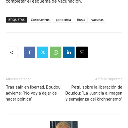
completar el esquema de vacunación.
ETIQUETAS
Coronavirus
pandemia
Rusia
vacunas
Artículo anterior
Artículo siguiente
Tras salir en libertad, Boudou
Petri, sobre la liberación de
advierte: “No voy a dejar de
Boudou: “La Justicia a imagen
hacer política”
y semejanza del kirchnerismo”