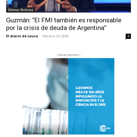
Últimas Noticias
Guzmán: “El FMI también es responsable
por la crisis de deuda de Argentina”
El diario de Leuco
-
febrero 13, 2020
0
- Advertisement -