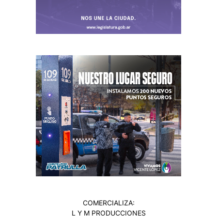
COMERCIALIZA:
L Y M PRODUCCIONES