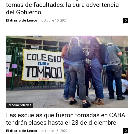
tomas de facultades: la dura advertencia
del Gobierno
El diario de Leuco
-
octubre 15, 2024
0
Recomendadas
Las escuelas que fueron tomadas en CABA
tendrán clases hasta el 23 de diciembre
El diario de Leuco
-
octubre 13, 2022
0