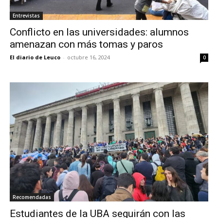
Entrevistas
Conflicto en las universidades: alumnos
amenazan con más tomas y paros
El diario de Leuco
-
octubre 16, 2024
0
Recomendadas
Estudiantes de la UBA seguirán con las