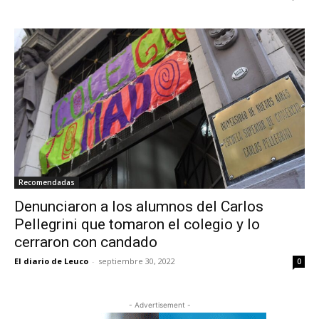
Recomendadas
Denunciaron a los alumnos del Carlos
Pellegrini que tomaron el colegio y lo
cerraron con candado
El diario de Leuco
-
septiembre 30, 2022
0
- Advertisement -