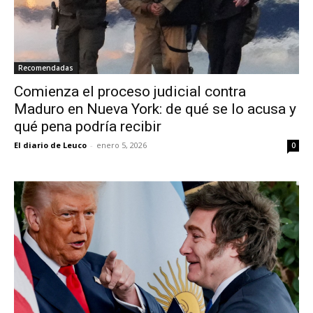
Recomendadas
Comienza el proceso judicial contra
Maduro en Nueva York: de qué se lo acusa y
qué pena podría recibir
El diario de Leuco
-
enero 5, 2026
0