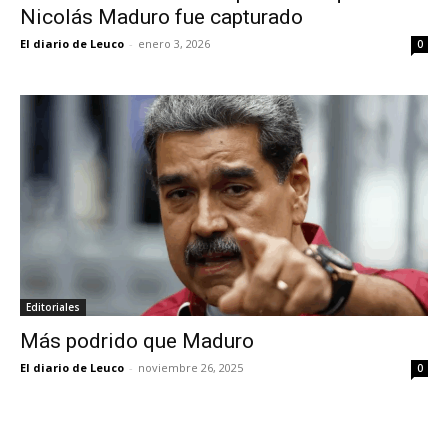
Nicolás Maduro fue capturado
El diario de Leuco
-
enero 3, 2026
0
Editoriales
Más podrido que Maduro
El diario de Leuco
-
noviembre 26, 2025
0