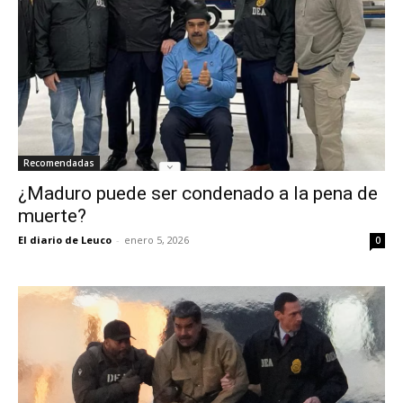
Recomendadas
¿Maduro puede ser condenado a la pena de
muerte?
El diario de Leuco
-
enero 5, 2026
0