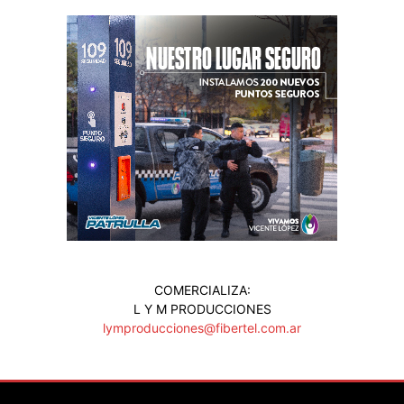
COMERCIALIZA:
L Y M PRODUCCIONES
lymproducciones@fibertel.com.ar