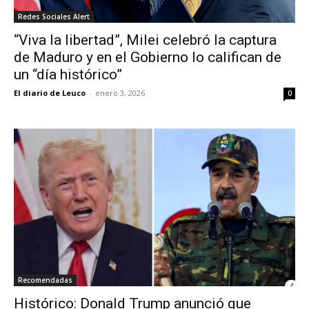
Redes Sociales Alert
“Viva la libertad”, Milei celebró la captura
de Maduro y en el Gobierno lo califican de
un “día histórico”
El diario de Leuco
-
enero 3, 2026
0
Recomendadas
Histórico: Donald Trump anunció que