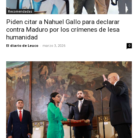
Recomendadas
Piden citar a Nahuel Gallo para declarar
contra Maduro por los crímenes de lesa
humanidad
El diario de Leuco
-
marzo 3, 2026
0