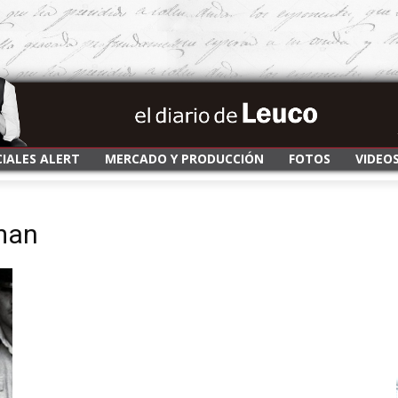
CIALES ALERT
MERCADO Y PRODUCCIÓN
FOTOS
VIDEO
rman