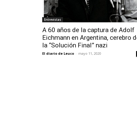
Entrevistas
A 60 años de la captura de Adolf
Eichmann en Argentina, cerebro d
la “Solución Final” nazi
El diario de Leuco
-
mayo 11, 2020